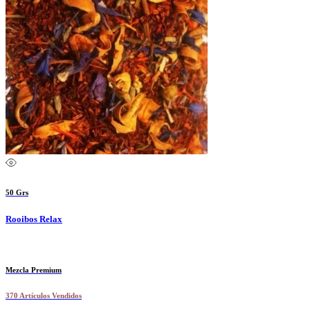
50 Grs
Rooibos Relax
Mezcla Premium
370 Artículos Vendidos