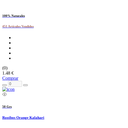
100% Naturales
451 Artículos Vendidos
(0)
1.48 €
Comprar
50 Grs
Rooibos Orange Kalahari