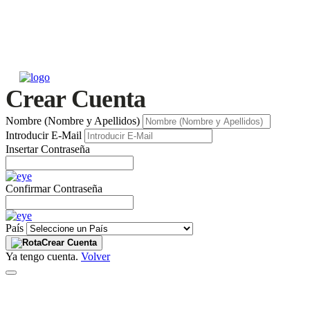
Crear Cuenta
Nombre (Nombre y Apellidos)
Introducir E-Mail
Insertar Contraseña
Confirmar Contraseña
País
Crear Cuenta
Ya tengo cuenta.
Volver