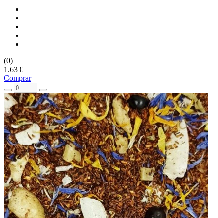
(0)
1.63 €
Comprar