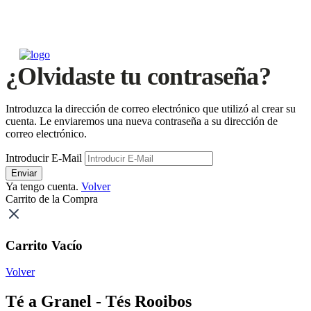
¿Olvidaste tu contraseña?
Introduzca la dirección de correo electrónico que utilizó al crear su
cuenta. Le enviaremos una nueva contraseña a su dirección de
correo electrónico.
Introducir E-Mail
Enviar
Ya tengo cuenta.
Volver
Carrito de la Compra
Carrito Vacío
Volver
Té a Granel - Tés Rooibos