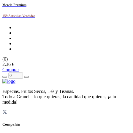
Mezcla Premium
159 Artículos Vendidos
(0)
2.36 €
Comprar
Especias, Frutos Secos, Tés y Tisanas.
Todo a Granel... lo que quieras, la cantidad que quieras, ¡a tu
medida!
Compañía