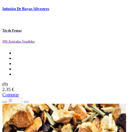
Infusión De Bayas Silvestres
Tés de Frutas
496 Artículos Vendidos
(0)
2.35 €
Comprar