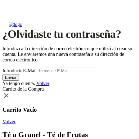
¿Olvidaste tu contraseña?
Introduzca la dirección de correo electrónico que utilizó al crear su
cuenta. Le enviaremos una nueva contraseña a su dirección de
correo electrónico.
Introducir E-Mail
Enviar
Ya tengo cuenta.
Volver
Carrito de la Compra
Carrito Vacío
Volver
Té a Granel - Té de Frutas