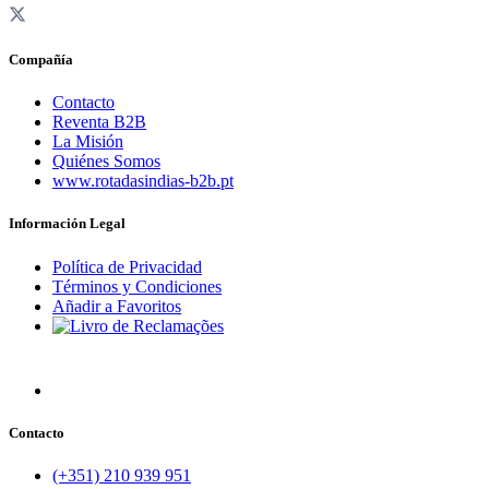
Compañía
Contacto
Reventa B2B
La Misión
Quiénes Somos
www.rotadasindias-b2b.pt
Información Legal
Política de Privacidad
Términos y Condiciones
Añadir a Favoritos
Contacto
(+351) 210 939 951