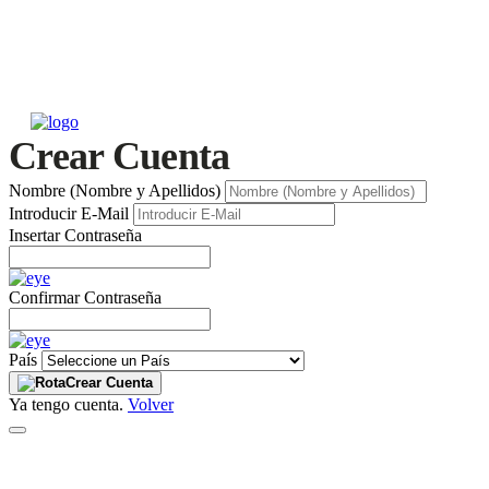
Crear Cuenta
Nombre (Nombre y Apellidos)
Introducir E-Mail
Insertar Contraseña
Confirmar Contraseña
País
Crear Cuenta
Ya tengo cuenta.
Volver