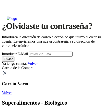
¿Olvidaste tu contraseña?
Introduzca la dirección de correo electrónico que utilizó al crear su
cuenta. Le enviaremos una nueva contraseña a su dirección de
correo electrónico.
Introducir E-Mail
Enviar
Ya tengo cuenta.
Volver
Carrito de la Compra
Carrito Vacío
Volver
Superalimentos - Biológico