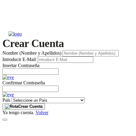
Crear Cuenta
Nombre (Nombre y Apellidos)
Introducir E-Mail
Insertar Contraseña
Confirmar Contraseña
País
Crear Cuenta
Ya tengo cuenta.
Volver