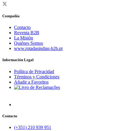
Compañía
Contacto
Reventa B2B
La Misión
Quiénes Somos
www.rotadasindias-b2b.pt
Información Legal
Política de Privacidad
Términos y Condiciones
Añadir a Favoritos
Contacto
(+351) 210 939 951