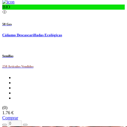
BIO
50 Grs
Cáñamo Descascarilladas Ecológicas
Semillas
250 Artículos Vendidos
(0)
1.76 €
Comprar