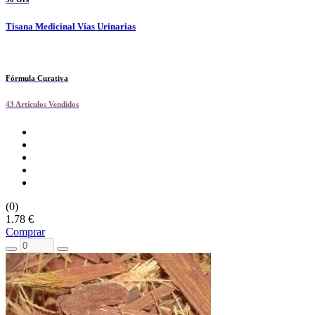
Tisana Medicinal Vías Urinarias
Fórmula Curativa
43 Artículos Vendidos
(0)
1.78 €
Comprar