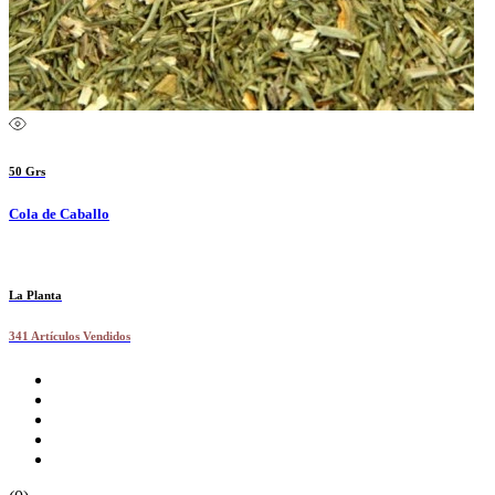
50 Grs
Cola de Caballo
La Planta
341 Artículos Vendidos