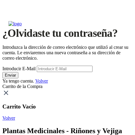
¿Olvidaste tu contraseña?
Introduzca la dirección de correo electrónico que utilizó al crear su
cuenta. Le enviaremos una nueva contraseña a su dirección de
correo electrónico.
Introducir E-Mail
Enviar
Ya tengo cuenta.
Volver
Carrito de la Compra
Carrito Vacío
Volver
Plantas Medicinales - Riñones y Vejiga