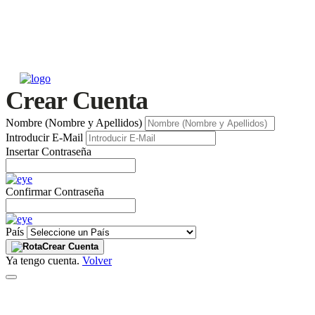
Crear Cuenta
Nombre (Nombre y Apellidos)
Introducir E-Mail
Insertar Contraseña
Confirmar Contraseña
País
Crear Cuenta
Ya tengo cuenta.
Volver