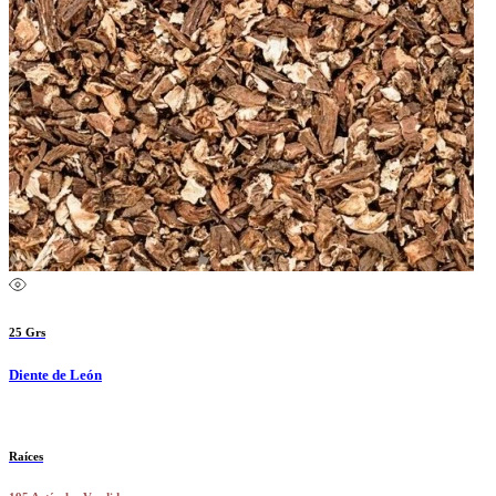
25 Grs
Diente de León
Raíces