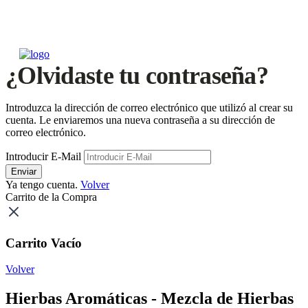
¿Olvidaste tu contraseña?
Introduzca la dirección de correo electrónico que utilizó al crear su
cuenta. Le enviaremos una nueva contraseña a su dirección de
correo electrónico.
Introducir E-Mail
Enviar
Ya tengo cuenta.
Volver
Carrito de la Compra
Carrito Vacío
Volver
Hierbas Aromáticas - Mezcla de Hierbas