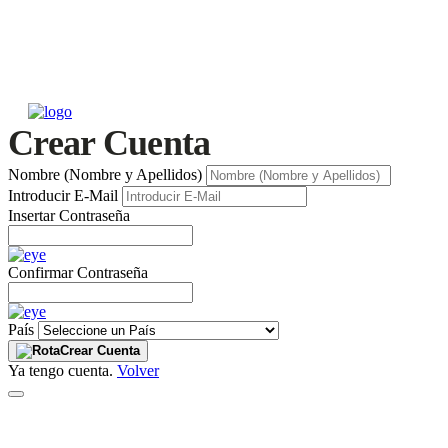
Crear Cuenta
Nombre (Nombre y Apellidos)
Introducir E-Mail
Insertar Contraseña
Confirmar Contraseña
País
Crear Cuenta
Ya tengo cuenta.
Volver