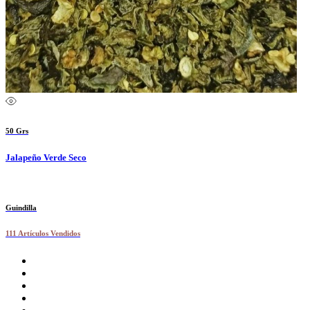
50 Grs
Jalapeño Verde Seco
Guindilla
111 Artículos Vendidos