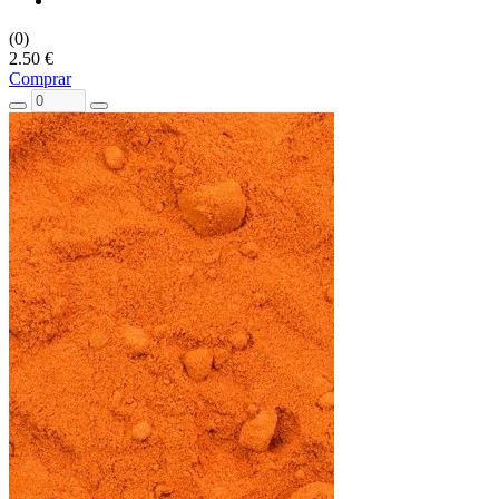
(0)
2.50 €
Comprar