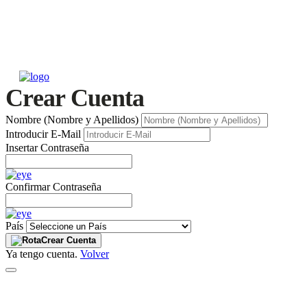
Crear Cuenta
Nombre (Nombre y Apellidos)
Introducir E-Mail
Insertar Contraseña
Confirmar Contraseña
País
Crear Cuenta
Ya tengo cuenta.
Volver