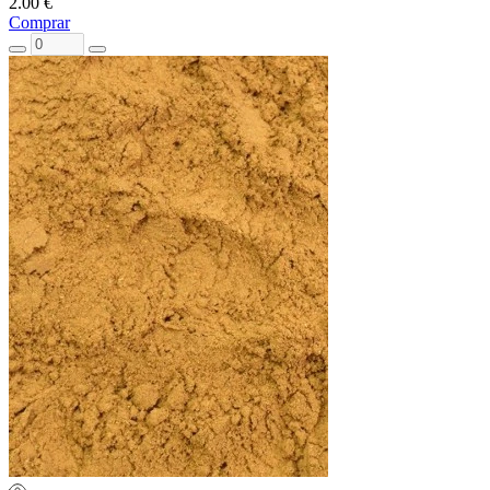
2.00 €
Comprar