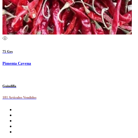
75 Grs
Pimenta Cayena
Guindilla
181 Artículos Vendidos