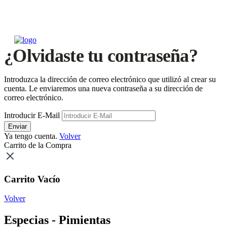
¿Olvidaste tu contraseña?
Introduzca la dirección de correo electrónico que utilizó al crear su
cuenta. Le enviaremos una nueva contraseña a su dirección de
correo electrónico.
Introducir E-Mail
Enviar
Ya tengo cuenta.
Volver
Carrito de la Compra
Carrito Vacío
Volver
Especias - Pimientas