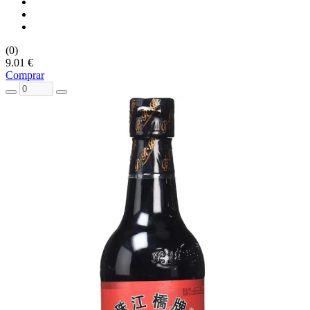
(0)
9.01 €
Comprar