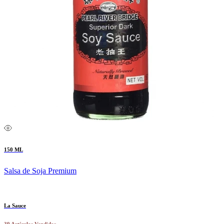
150 ML
Salsa de Soja Premium
La Sauce
39 Artículos Vendidos