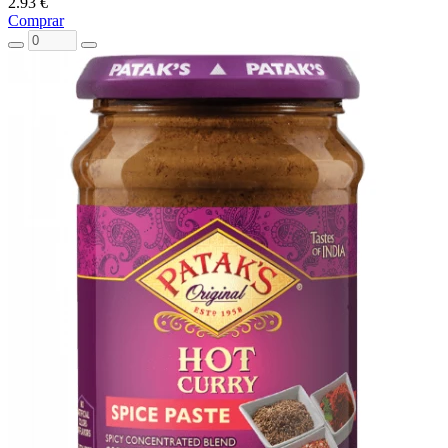
2.93 €
Comprar