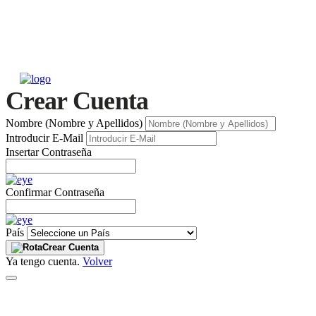
Crear Cuenta
Nombre (Nombre y Apellidos)
Introducir E-Mail
Insertar Contraseña
Confirmar Contraseña
País
Crear Cuenta
Ya tengo cuenta.
Volver