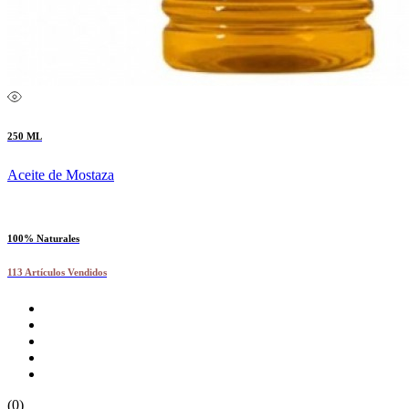
250 ML
Aceite de Mostaza
100% Naturales
113 Artículos Vendidos
(0)