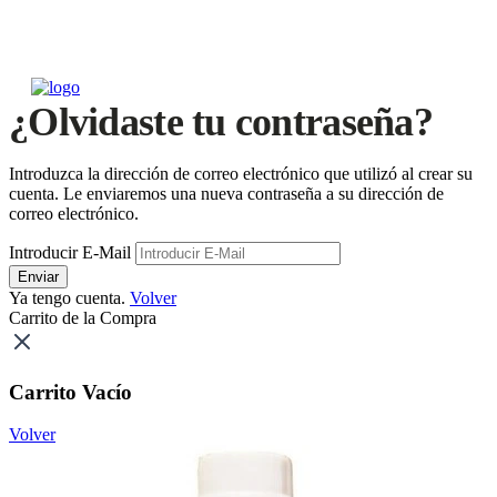
¿Olvidaste tu contraseña?
Introduzca la dirección de correo electrónico que utilizó al crear su
cuenta. Le enviaremos una nueva contraseña a su dirección de
correo electrónico.
Introducir E-Mail
Enviar
Ya tengo cuenta.
Volver
Carrito de la Compra
Carrito Vacío
Volver