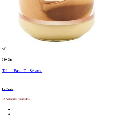
350 Grs
Tahini Pasta De Sésamo
La Pasta
38 Artículos Vendidos