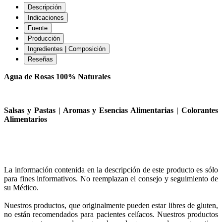
Descripción
Indicaciones
Fuente
Producción
Ingredientes | Composición
Reseñas
Agua de Rosas 100% Naturales
Salsas y Pastas | Aromas y Esencias Alimentarias | Colorantes
Alimentarios
La información contenida en la descripción de este producto es sólo
para fines informativos. No reemplazan el consejo y seguimiento de
su Médico.
Nuestros productos, que originalmente pueden estar libres de gluten,
no están recomendados para pacientes celíacos. Nuestros productos