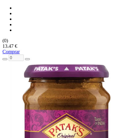
(0)
13.47 €
Comprar