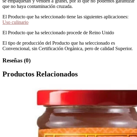
se empaquetan y venden a granel, por lo que no podemos garantizar
que no haya contaminación cruzada.
El Producto que ha seleccionado tiene las siguientes aplicaciones:
Uso culinario
El Producto que ha seleccionado procede de Reino Unido
El tipo de producción del Producto que ha seleccionado es
Convencional, sin Certificación Orgánica, pero de calidad Superior.
Reseñas (0)
Productos Relacionados