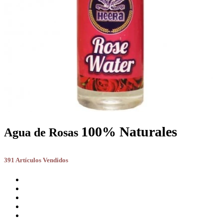
100% Naturales
Agua de Rosas
391 Artículos Vendidos