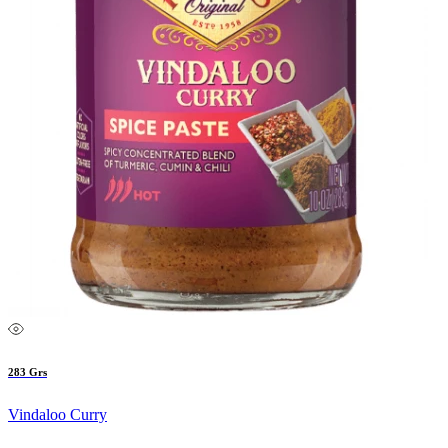
283 Grs
Vindaloo Curry