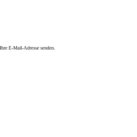
 Ihre E-Mail-Adresse senden.