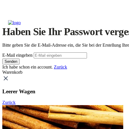
Haben Sie Ihr Passwort verge
Bitte geben Sie die E-Mail-Adresse ein, die Sie bei der Erstellung 
E-Mail eingeben
Senden
Ich habe schon ein account.
Zurück
Warenkorb
Leerer Wagen
Zurück