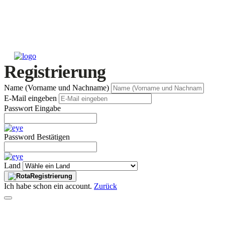
Registrierung
Name (Vorname und Nachname)
E-Mail eingeben
Passwort Eingabe
Password Bestätigen
Land
Registrierung
Ich habe schon ein account.
Zurück