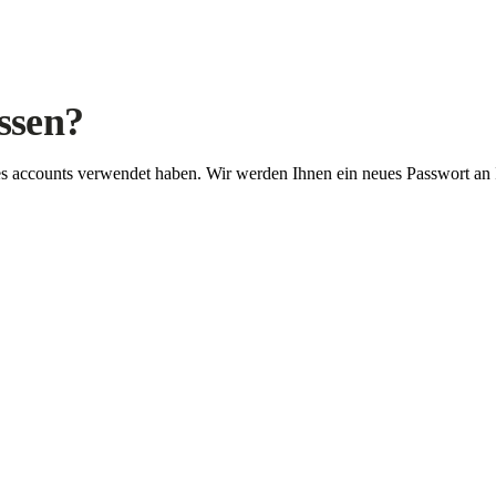
ssen?
Ihres accounts verwendet haben. Wir werden Ihnen ein neues Passwort an