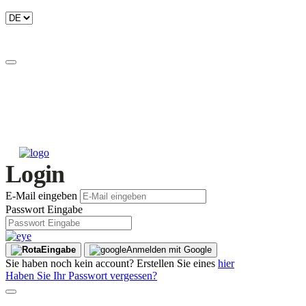
Login
E-Mail eingeben
Passwort Eingabe
Eingabe
Anmelden mit Google
Sie haben noch kein account? Erstellen Sie eines
hier
Haben Sie Ihr Passwort vergessen?