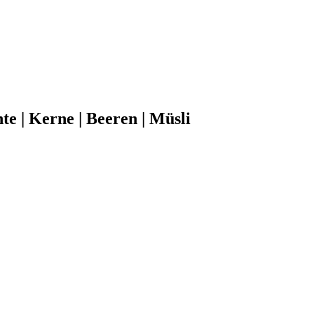
e | Kerne | Beeren | Müsli