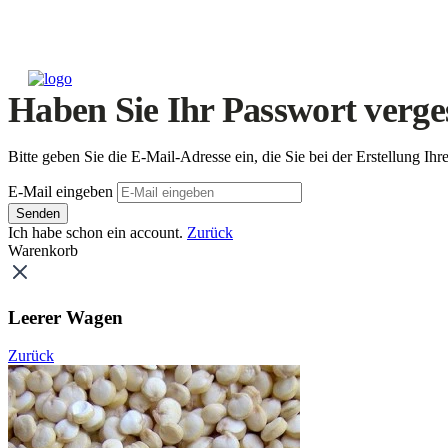
Haben Sie Ihr Passwort verge
Bitte geben Sie die E-Mail-Adresse ein, die Sie bei der Erstellung 
E-Mail eingeben
Senden
Ich habe schon ein account.
Zurück
Warenkorb
Leerer Wagen
Zurück