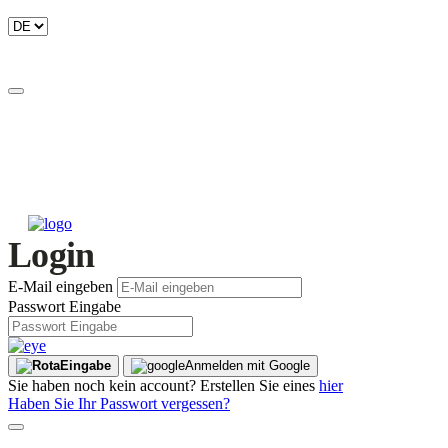
Login
E-Mail eingeben
Passwort Eingabe
Eingabe
Anmelden mit Google
Sie haben noch kein account? Erstellen Sie eines
hier
Haben Sie Ihr Passwort vergessen?