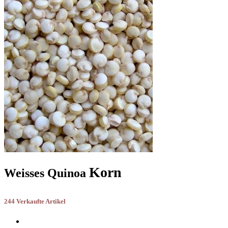
Korn
Weisses Quinoa
244 Verkaufte Artikel