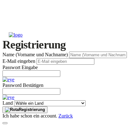
Registrierung
Name (Vorname und Nachname)
E-Mail eingeben
Passwort Eingabe
Password Bestätigen
Land
Registrierung
Ich habe schon ein account.
Zurück