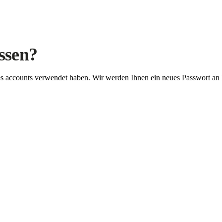
ssen?
Ihres accounts verwendet haben. Wir werden Ihnen ein neues Passwort an