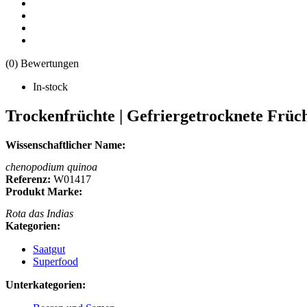
(0) Bewertungen
In-stock
Trockenfrüchte | Gefriergetrocknete Frücht
Wissenschaftlicher Name:
chenopodium quinoa
Referenz:
W01417
Produkt Marke:
Rota das Indias
Kategorien:
Saatgut
Superfood
Unterkategorien: