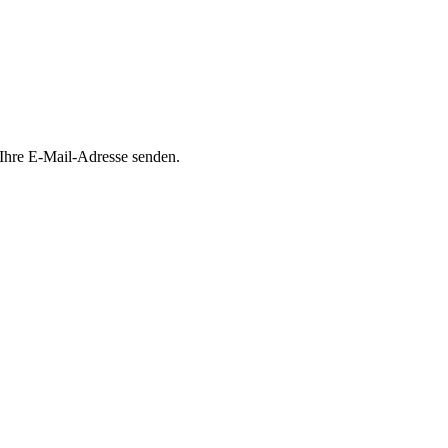
 Ihre E-Mail-Adresse senden.