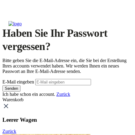
Haben Sie Ihr Passwort
vergessen?
Bitte geben Sie die E-Mail-Adresse ein, die Sie bei der Erstellung
Ihres accounts verwendet haben. Wir werden Ihnen ein neues
Passwort an Ihre E-Mail-Adresse senden.
E-Mail eingeben
Senden
Ich habe schon ein account.
Zurück
Warenkorb
Leerer Wagen
Zurück