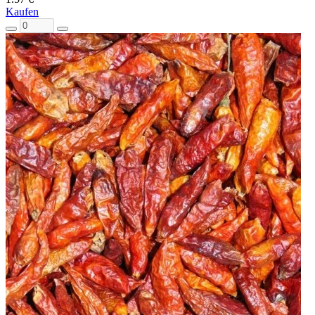
Kaufen