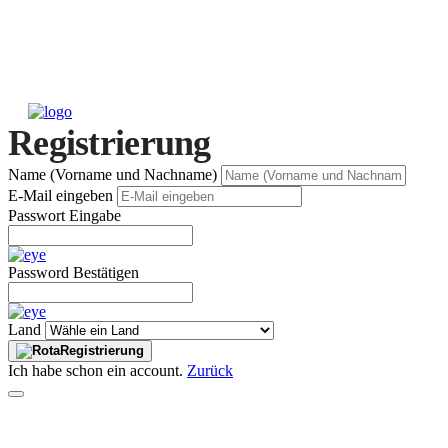
Registrierung
Name (Vorname und Nachname)
E-Mail eingeben
Passwort Eingabe
Password Bestätigen
Land
Registrierung
Ich habe schon ein account.
Zurück