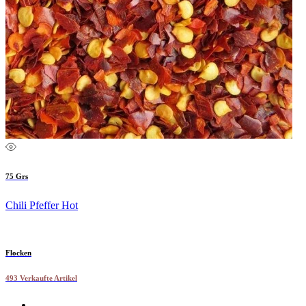
75 Grs
Chili Pfeffer Hot
Flocken
493 Verkaufte Artikel