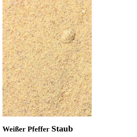
Staub
Weißer Pfeffer