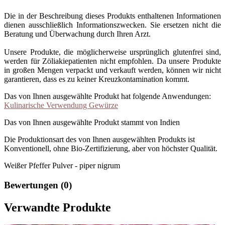
Die in der Beschreibung dieses Produkts enthaltenen Informationen
dienen ausschließlich Informationszwecken. Sie ersetzen nicht die
Beratung und Überwachung durch Ihren Arzt.
Unsere Produkte, die möglicherweise ursprünglich glutenfrei sind,
werden für Zöliakiepatienten nicht empfohlen. Da unsere Produkte
in großen Mengen verpackt und verkauft werden, können wir nicht
garantieren, dass es zu keiner Kreuzkontamination kommt.
Das von Ihnen ausgewählte Produkt hat folgende Anwendungen:
Kulinarische Verwendung Gewürze
Das von Ihnen ausgewählte Produkt stammt von Indien
Die Produktionsart des von Ihnen ausgewählten Produkts ist
Konventionell, ohne Bio-Zertifizierung, aber von höchster Qualität.
Weißer Pfeffer Pulver - piper nigrum
Bewertungen (0)
Verwandte Produkte