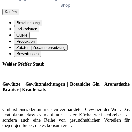
Shop.
Kaufen
Beschreibung
Indikationen
Quelle
Produktion
Zutaten | Zusammensetzung
Bewertungen
Weißer Pfeffer Staub
Gewürze | Gewürzmischungen | Botaniche Gin | Aromatische
Kräuter | Kräutersalz
Chili ist eines der am meisten vermarkteten Gewürze der Welt. Das
liegt daran, dass es nicht nur in der Küche weit verbreitet ist,
sondern auch eine Reihe von gesundheitlichen Vorteilen für
diejenigen bietet, die es konsumieren.