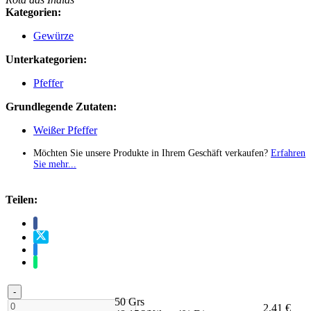
Kategorien:
Gewürze
Unterkategorien:
Pfeffer
Grundlegende Zutaten:
Weißer Pfeffer
Möchten Sie unsere Produkte in Ihrem Geschäft verkaufen?
Erfahren
Sie mehr...
Teilen:
-
50 Grs
2,41 €