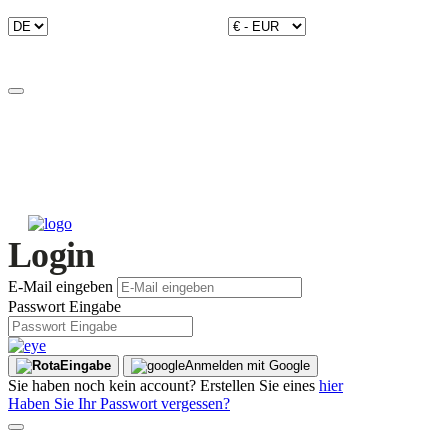
Login
E-Mail eingeben
Passwort Eingabe
Eingabe
Anmelden mit Google
Sie haben noch kein account? Erstellen Sie eines
hier
Haben Sie Ihr Passwort vergessen?