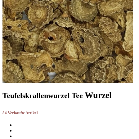
Wurzel
Teufelskrallenwurzel Tee
84 Verkaufte Artikel