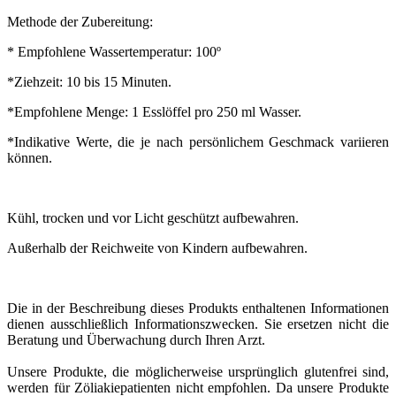
Methode der Zubereitung:
* Empfohlene Wassertemperatur: 100º
*Ziehzeit: 10 bis 15 Minuten.
*Empfohlene Menge: 1 Esslöffel pro 250 ml Wasser.
*Indikative Werte, die je nach persönlichem Geschmack variieren
können.
Kühl, trocken und vor Licht geschützt aufbewahren.
Außerhalb der Reichweite von Kindern aufbewahren.
Die in der Beschreibung dieses Produkts enthaltenen Informationen
dienen ausschließlich Informationszwecken. Sie ersetzen nicht die
Beratung und Überwachung durch Ihren Arzt.
Unsere Produkte, die möglicherweise ursprünglich glutenfrei sind,
werden für Zöliakiepatienten nicht empfohlen. Da unsere Produkte