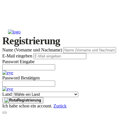
Registrierung
Name (Vorname und Nachname)
E-Mail eingeben
Passwort Eingabe
Password Bestätigen
Land
Registrierung
Ich habe schon ein account.
Zurück