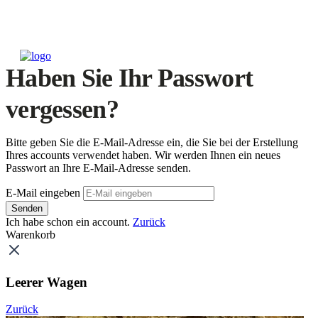
Haben Sie Ihr Passwort
vergessen?
Bitte geben Sie die E-Mail-Adresse ein, die Sie bei der Erstellung
Ihres accounts verwendet haben. Wir werden Ihnen ein neues
Passwort an Ihre E-Mail-Adresse senden.
E-Mail eingeben
Senden
Ich habe schon ein account.
Zurück
Warenkorb
Leerer Wagen
Zurück