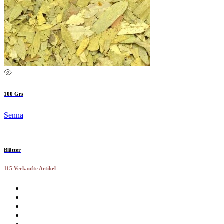
100 Grs
Senna
Blätter
115 Verkaufte Artikel