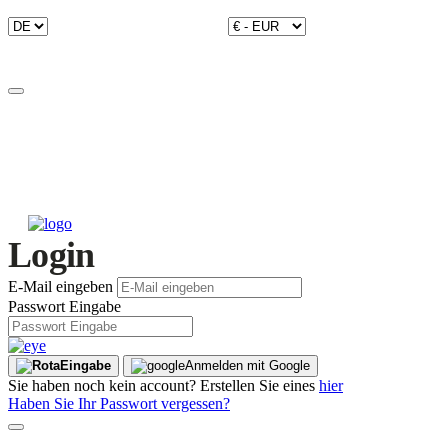
Login
E-Mail eingeben
Passwort Eingabe
Eingabe
Anmelden mit Google
Sie haben noch kein account? Erstellen Sie eines
hier
Haben Sie Ihr Passwort vergessen?