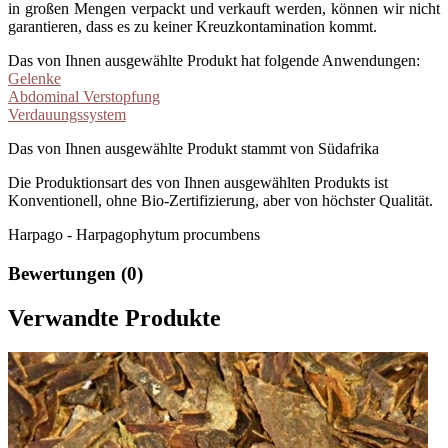
in großen Mengen verpackt und verkauft werden, können wir nicht
garantieren, dass es zu keiner Kreuzkontamination kommt.
Das von Ihnen ausgewählte Produkt hat folgende Anwendungen:
Gelenke
Abdominal Verstopfung
Verdauungssystem
Das von Ihnen ausgewählte Produkt stammt von Südafrika
Die Produktionsart des von Ihnen ausgewählten Produkts ist
Konventionell, ohne Bio-Zertifizierung, aber von höchster Qualität.
Harpago - Harpagophytum procumbens
Bewertungen (0)
Verwandte Produkte