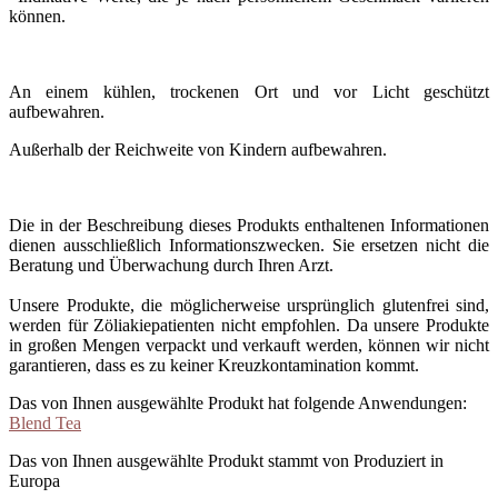
können.
An einem kühlen, trockenen Ort und vor Licht geschützt
aufbewahren.
Außerhalb der Reichweite von Kindern aufbewahren.
Die in der Beschreibung dieses Produkts enthaltenen Informationen
dienen ausschließlich Informationszwecken. Sie ersetzen nicht die
Beratung und Überwachung durch Ihren Arzt.
Unsere Produkte, die möglicherweise ursprünglich glutenfrei sind,
werden für Zöliakiepatienten nicht empfohlen. Da unsere Produkte
in großen Mengen verpackt und verkauft werden, können wir nicht
garantieren, dass es zu keiner Kreuzkontamination kommt.
Das von Ihnen ausgewählte Produkt hat folgende Anwendungen:
Blend Tea
Das von Ihnen ausgewählte Produkt stammt von Produziert in
Europa