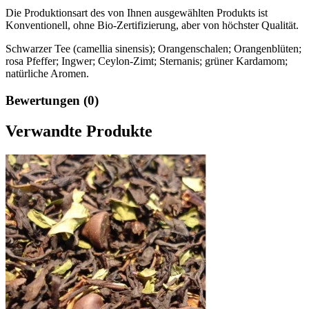
Die Produktionsart des von Ihnen ausgewählten Produkts ist
Konventionell, ohne Bio-Zertifizierung, aber von höchster Qualität.
Schwarzer Tee (camellia sinensis); Orangenschalen; Orangenblüten;
rosa Pfeffer; Ingwer; Ceylon-Zimt; Sternanis; grüner Kardamom;
natürliche Aromen.
Bewertungen (0)
Verwandte Produkte