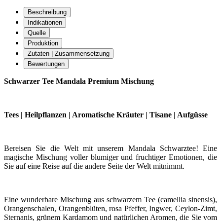
Beschreibung
Indikationen
Quelle
Produktion
Zutaten | Zusammensetzung
Bewertungen
Schwarzer Tee Mandala Premium Mischung
Tees | Heilpflanzen | Aromatische Kräuter | Tisane | Aufgüsse
Bereisen Sie die Welt mit unserem Mandala Schwarztee! Eine
magische Mischung voller blumiger und fruchtiger Emotionen, die
Sie auf eine Reise auf die andere Seite der Welt mitnimmt.
Eine wunderbare Mischung aus schwarzem Tee (camellia sinensis),
Orangenschalen, Orangenblüten, rosa Pfeffer, Ingwer, Ceylon-Zimt,
Sternanis, grünem Kardamom und natürlichen Aromen, die Sie vom