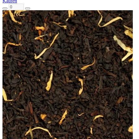
Kaufen