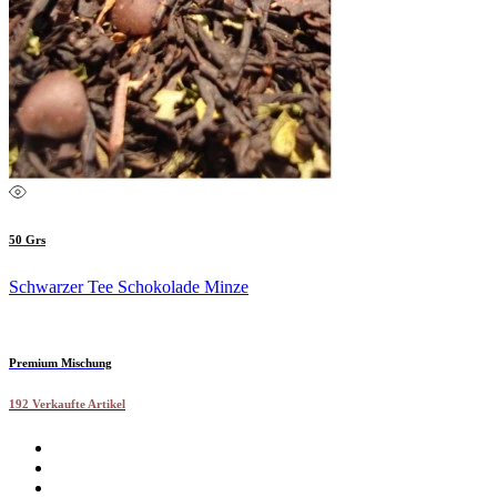
50 Grs
Schwarzer Tee Schokolade Minze
Premium Mischung
192 Verkaufte Artikel