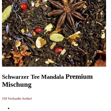
Premium
Schwarzer Tee Mandala
Mischung
118 Verkaufte Artikel