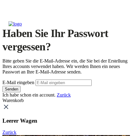
Haben Sie Ihr Passwort
vergessen?
Bitte geben Sie die E-Mail-Adresse ein, die Sie bei der Erstellung
Ihres accounts verwendet haben. Wir werden Ihnen ein neues
Passwort an Ihre E-Mail-Adresse senden.
E-Mail eingeben
Senden
Ich habe schon ein account.
Zurück
Warenkorb
Leerer Wagen
Zurück