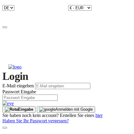
Login
E-Mail eingeben
Passwort Eingabe
Eingabe
Anmelden mit Google
Sie haben noch kein account? Erstellen Sie eines
hier
Haben Sie Ihr Passwort vergessen?