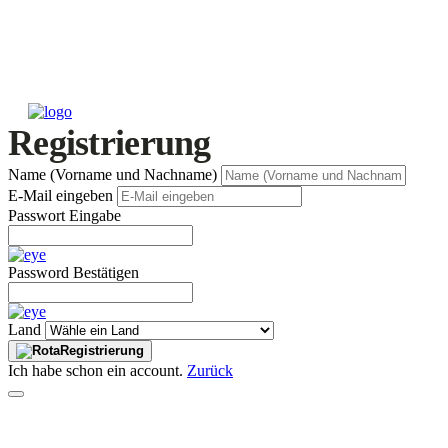
Registrierung
Name (Vorname und Nachname)
E-Mail eingeben
Passwort Eingabe
Password Bestätigen
Land
Registrierung
Ich habe schon ein account.
Zurück