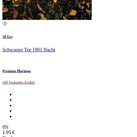
50 Grs
Schwarzer Tee 1001 Nacht
Premium Mischung
188 Verkaufte Artikel
(0)
1.95 €