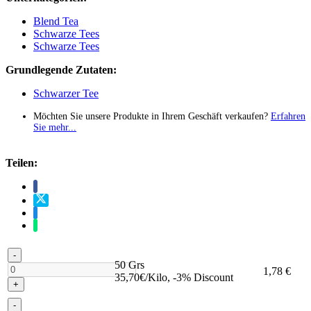
Blend Tea
Schwarze Tees
Schwarze Tees
Grundlegende Zutaten:
Schwarzer Tee
Möchten Sie unsere Produkte in Ihrem Geschäft verkaufen?
Erfahren
Sie mehr...
Teilen:
-
50 Grs
1,78 €
35,70€/Kilo, -3% Discount
+
-