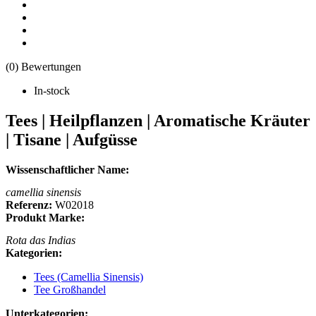
(0) Bewertungen
In-stock
Tees | Heilpflanzen | Aromatische Kräuter
| Tisane | Aufgüsse
Wissenschaftlicher Name:
camellia sinensis
Referenz:
W02018
Produkt Marke:
Rota das Indias
Kategorien:
Tees (Camellia Sinensis)
Tee Großhandel
Unterkategorien: