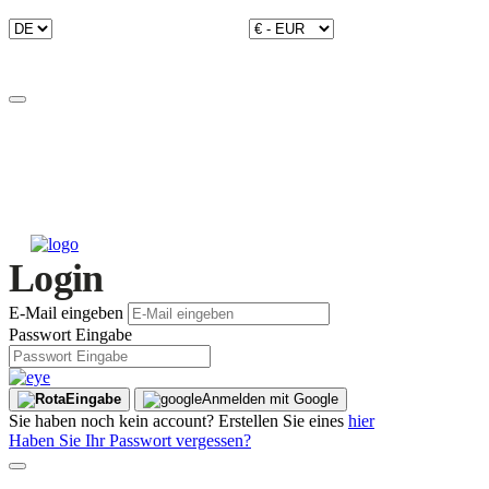
Login
E-Mail eingeben
Passwort Eingabe
Eingabe
Anmelden mit Google
Sie haben noch kein account? Erstellen Sie eines
hier
Haben Sie Ihr Passwort vergessen?