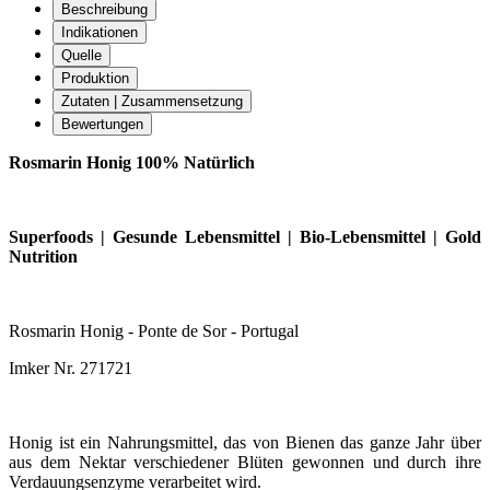
Beschreibung
Indikationen
Quelle
Produktion
Zutaten | Zusammensetzung
Bewertungen
Rosmarin Honig 100% Natürlich
Superfoods | Gesunde Lebensmittel | Bio-Lebensmittel | Gold
Nutrition
Rosmarin Honig - Ponte de Sor - Portugal
Imker Nr. 271721
Honig ist ein Nahrungsmittel, das von Bienen das ganze Jahr über
aus dem Nektar verschiedener Blüten gewonnen und durch ihre
Verdauungsenzyme verarbeitet wird.