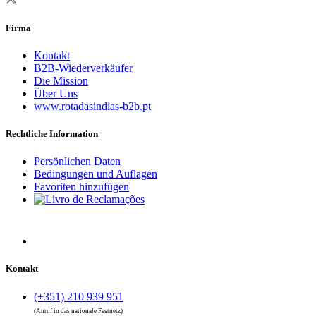
Firma
Kontakt
B2B-Wiederverkäufer
Die Mission
Über Uns
www.rotadasindias-b2b.pt
Rechtliche Information
Persönlichen Daten
Bedingungen und Auflagen
Favoriten hinzufügen
Kontakt
(+351) 210 939 951
(Anruf in das nationale Festnetz)