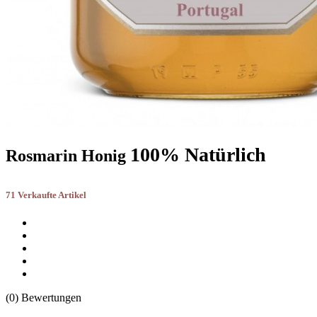
100% Natürlich
Rosmarin Honig
71 Verkaufte Artikel
(0) Bewertungen