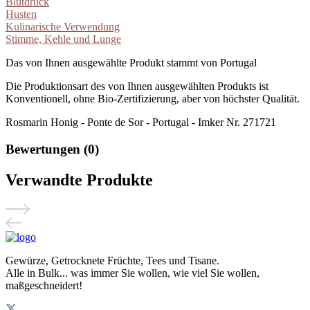
Blutdruck
Husten
Kulinarische Verwendung
Stimme, Kehle und Lunge
Das von Ihnen ausgewählte Produkt stammt von Portugal
Die Produktionsart des von Ihnen ausgewählten Produkts ist
Konventionell, ohne Bio-Zertifizierung, aber von höchster Qualität.
Rosmarin Honig - Ponte de Sor - Portugal - Imker Nr. 271721
Bewertungen (0)
Verwandte Produkte
Gewürze, Getrocknete Früchte, Tees und Tisane.
Alle in Bulk... was immer Sie wollen, wie viel Sie wollen,
maßgeschneidert!