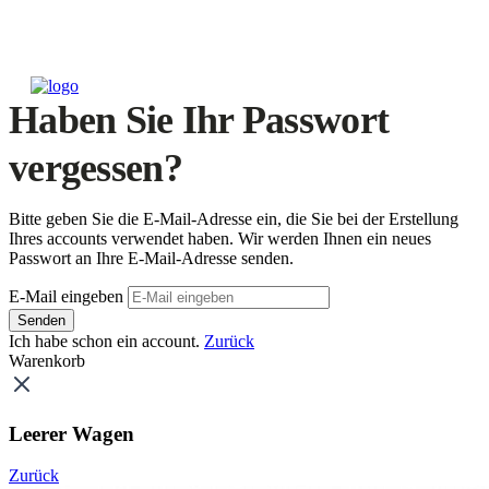
Haben Sie Ihr Passwort
vergessen?
Bitte geben Sie die E-Mail-Adresse ein, die Sie bei der Erstellung
Ihres accounts verwendet haben. Wir werden Ihnen ein neues
Passwort an Ihre E-Mail-Adresse senden.
E-Mail eingeben
Senden
Ich habe schon ein account.
Zurück
Warenkorb
Leerer Wagen
Zurück