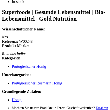
In-stock
Superfoods | Gesunde Lebensmittel | Bio-
Lebensmittel | Gold Nutrition
Wissenschaftlicher Name:
N/A
Referenz:
W00248
Produkt Marke:
Rota das Indias
Kategorien:
Portugiesischer Honig
Unterkategorien:
Portugiesischer Rosmarin Honig
Grundlegende Zutaten:
Honig
Möchten Sie unsere Produkte in Ihrem Geschäft verkaufen?
Erfahren