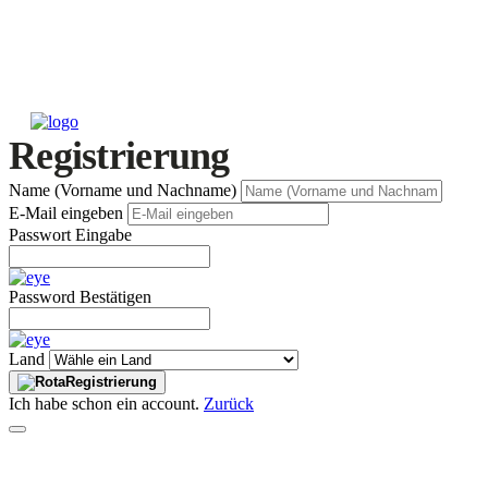
Registrierung
Name (Vorname und Nachname)
E-Mail eingeben
Passwort Eingabe
Password Bestätigen
Land
Registrierung
Ich habe schon ein account.
Zurück