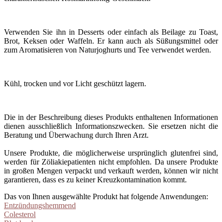
Verwenden Sie ihn in Desserts oder einfach als Beilage zu Toast,
Brot, Keksen oder Waffeln. Er kann auch als Süßungsmittel oder
zum Aromatisieren von Naturjoghurts und Tee verwendet werden.
Kühl, trocken und vor Licht geschützt lagern.
Die in der Beschreibung dieses Produkts enthaltenen Informationen
dienen ausschließlich Informationszwecken. Sie ersetzen nicht die
Beratung und Überwachung durch Ihren Arzt.
Unsere Produkte, die möglicherweise ursprünglich glutenfrei sind,
werden für Zöliakiepatienten nicht empfohlen. Da unsere Produkte
in großen Mengen verpackt und verkauft werden, können wir nicht
garantieren, dass es zu keiner Kreuzkontamination kommt.
Das von Ihnen ausgewählte Produkt hat folgende Anwendungen:
Entzündungshemmend
Colesterol