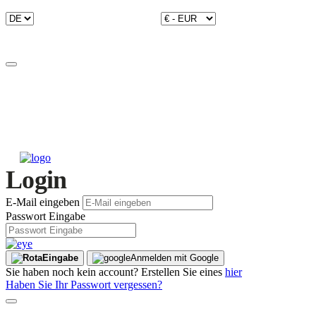
Login
E-Mail eingeben
Passwort Eingabe
Eingabe
Anmelden mit Google
Sie haben noch kein account? Erstellen Sie eines
hier
Haben Sie Ihr Passwort vergessen?