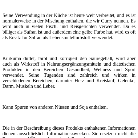
Seine Verwendung in der Küche ist heute weit verbreitet, und es ist
normalerweise in der Mischung enthalten, die wir Curry nennen. Es
wird auch in vielen Fisch- und Reisgerichten verwendet. Da es
billiger als Safran ist und außerdem eine gelbe Farbe hat, wird es oft
als Ersatz für Safran als Lebensmittelfarbstoff verwendet.
Kurkuma duftet, färbt und korrigiert den Säuregehalt, wird aber
auch als Wirkstoff in Nahrungsergänzungsmitteln und diätetischen
Produkten in den Bereichen Gesundheit, Wellness und Sport
verwendet. Seine Tugenden sind zahlreich und wirken in
verschiedenen Bereichen, darunter Herz und Kreislauf, Gelenke,
Darm, Muskeln und Leber.
Kann Spuren von anderen Nüssen und Soja enthalten.
Die in der Beschreibung dieses Produkts enthaltenen Informationen
dienen ausschließlich Informationszwecken. Sie ersetzen nicht die