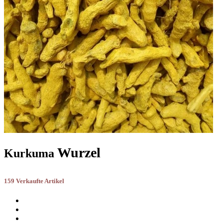
Wurzel
Kurkuma
159 Verkaufte Artikel