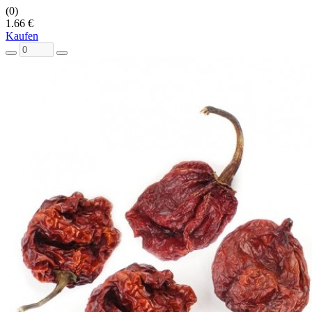
(0)
1.66 €
Kaufen