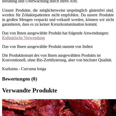
Beratung und Überwachung durch Ihren Arzt.
Unsere Produkte, die möglicherweise ursprünglich glutenfrei sind,
werden für Zöliakiepatienten nicht empfohlen. Da unsere Produkte
in großen Mengen verpackt und verkauft werden, können wir nicht
garantieren, dass es zu keiner Kreuzkontamination kommt.
Das von Ihnen ausgewählte Produkt hat folgende Anwendungen:
Kulinarische Verwendung
Das von Ihnen ausgewählte Produkt stammt von Indien
Die Produktionsart des von Ihnen ausgewählten Produkts ist
Konventionell, ohne Bio-Zertifizierung, aber von höchster Qualität.
Kurkuma - Curcuma longa
Bewertungen (0)
Verwandte Produkte