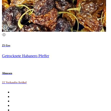
25 Grs
Getrocknete Habanero Pfeffer
Almosen
22 Verkaufte Artikel