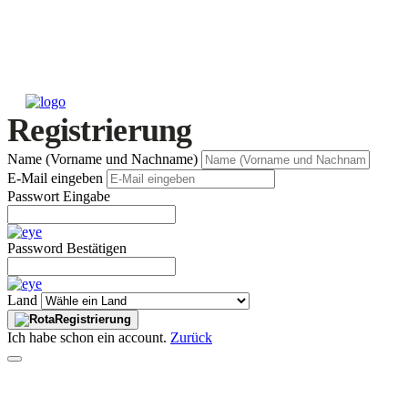
Registrierung
Name (Vorname und Nachname)
E-Mail eingeben
Passwort Eingabe
Password Bestätigen
Land
Registrierung
Ich habe schon ein account.
Zurück