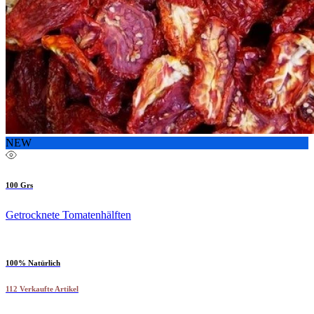
NEW
100 Grs
Getrocknete Tomatenhälften
100% Natürlich
112 Verkaufte Artikel