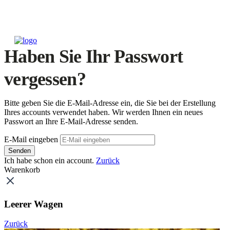
Haben Sie Ihr Passwort
vergessen?
Bitte geben Sie die E-Mail-Adresse ein, die Sie bei der Erstellung
Ihres accounts verwendet haben. Wir werden Ihnen ein neues
Passwort an Ihre E-Mail-Adresse senden.
E-Mail eingeben
Senden
Ich habe schon ein account.
Zurück
Warenkorb
Leerer Wagen
Zurück