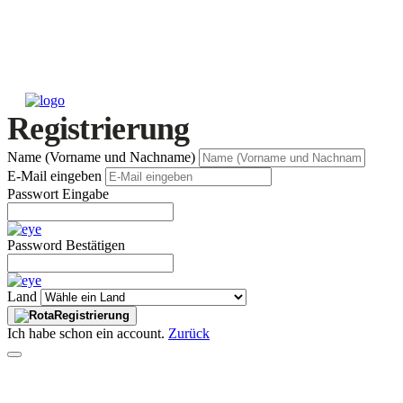
Registrierung
Name (Vorname und Nachname)
E-Mail eingeben
Passwort Eingabe
Password Bestätigen
Land
Registrierung
Ich habe schon ein account.
Zurück