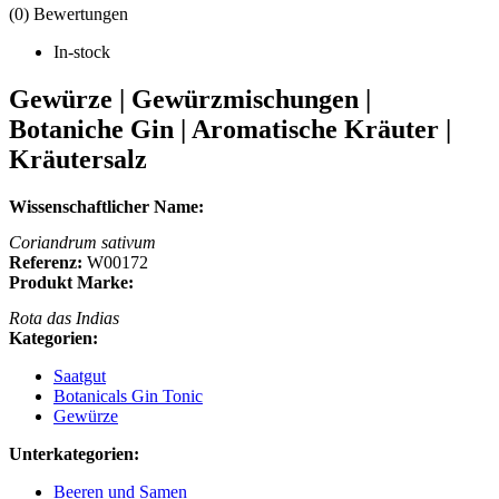
(0) Bewertungen
In-stock
Gewürze | Gewürzmischungen |
Botaniche Gin | Aromatische Kräuter |
Kräutersalz
Wissenschaftlicher Name:
Coriandrum sativum
Referenz:
W00172
Produkt Marke:
Rota das Indias
Kategorien:
Saatgut
Botanicals Gin Tonic
Gewürze
Unterkategorien:
Beeren und Samen