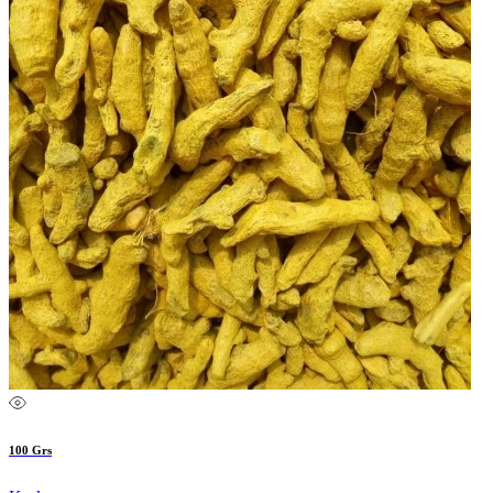
100 Grs