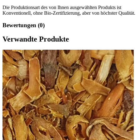
Die Produktionsart des von Ihnen ausgewählten Produkts ist
Konventionell, ohne Bio-Zertifizierung, aber von höchster Qualität.
Bewertungen (0)
Verwandte Produkte