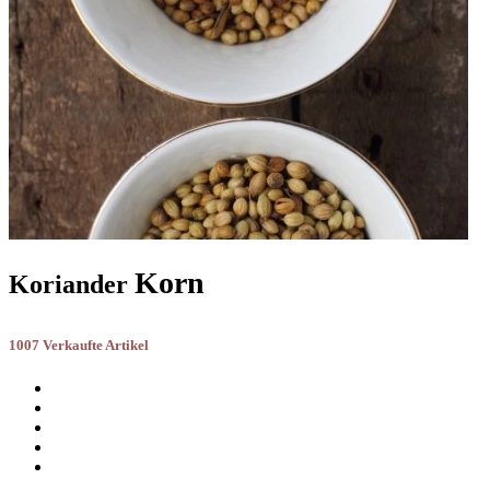
Korn
Koriander
1007 Verkaufte Artikel