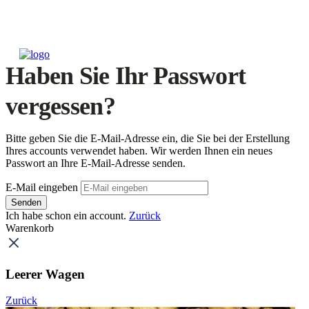
Haben Sie Ihr Passwort
vergessen?
Bitte geben Sie die E-Mail-Adresse ein, die Sie bei der Erstellung
Ihres accounts verwendet haben. Wir werden Ihnen ein neues
Passwort an Ihre E-Mail-Adresse senden.
E-Mail eingeben
Senden
Ich habe schon ein account.
Zurück
Warenkorb
Leerer Wagen
Zurück