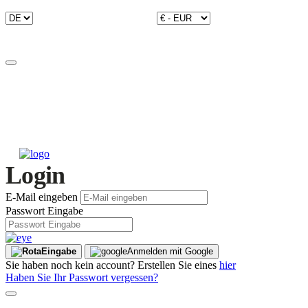
Login
E-Mail eingeben
Passwort Eingabe
Eingabe
Anmelden mit Google
Sie haben noch kein account? Erstellen Sie eines
hier
Haben Sie Ihr Passwort vergessen?