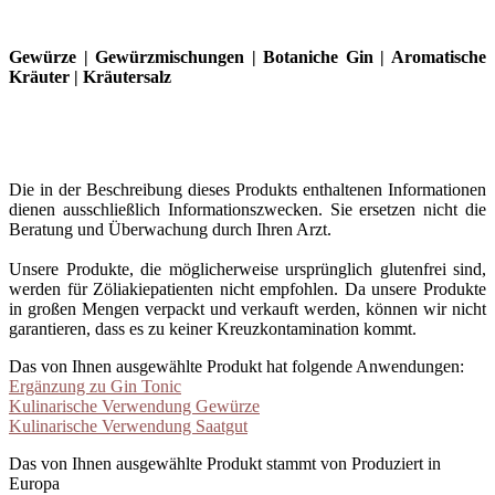
Gewürze | Gewürzmischungen | Botaniche Gin | Aromatische
Kräuter | Kräutersalz
Die in der Beschreibung dieses Produkts enthaltenen Informationen
dienen ausschließlich Informationszwecken. Sie ersetzen nicht die
Beratung und Überwachung durch Ihren Arzt.
Unsere Produkte, die möglicherweise ursprünglich glutenfrei sind,
werden für Zöliakiepatienten nicht empfohlen. Da unsere Produkte
in großen Mengen verpackt und verkauft werden, können wir nicht
garantieren, dass es zu keiner Kreuzkontamination kommt.
Das von Ihnen ausgewählte Produkt hat folgende Anwendungen:
Ergänzung zu Gin Tonic
Kulinarische Verwendung Gewürze
Kulinarische Verwendung Saatgut
Das von Ihnen ausgewählte Produkt stammt von Produziert in
Europa