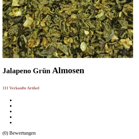
Almosen
Jalapeno Grün
111 Verkaufte Artikel
(0) Bewertungen