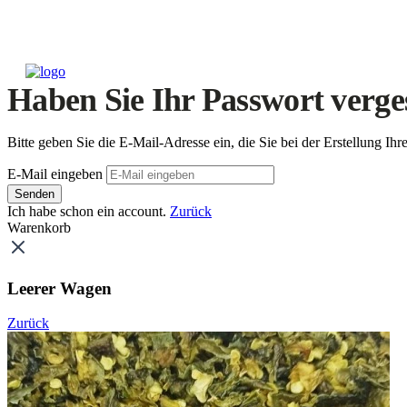
Haben Sie Ihr Passwort verge
Bitte geben Sie die E-Mail-Adresse ein, die Sie bei der Erstellung 
E-Mail eingeben
Senden
Ich habe schon ein account.
Zurück
Warenkorb
Leerer Wagen
Zurück