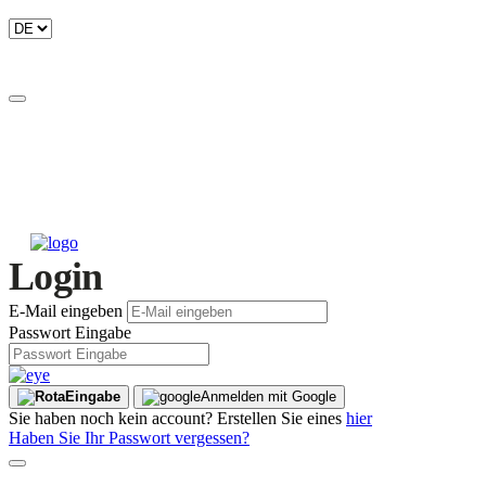
Login
E-Mail eingeben
Passwort Eingabe
Eingabe
Anmelden mit Google
Sie haben noch kein account? Erstellen Sie eines
hier
Haben Sie Ihr Passwort vergessen?