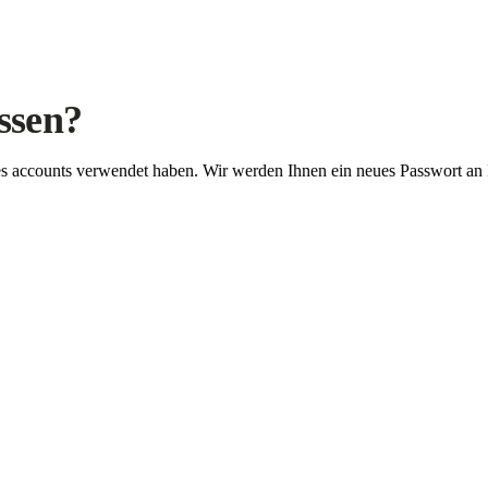
ssen?
Ihres accounts verwendet haben. Wir werden Ihnen ein neues Passwort an