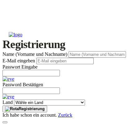
Registrierung
Name (Vorname und Nachname)
E-Mail eingeben
Passwort Eingabe
Password Bestätigen
Land
Registrierung
Ich habe schon ein account.
Zurück