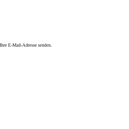
 Ihre E-Mail-Adresse senden.