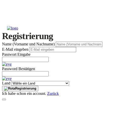
Registrierung
Name (Vorname und Nachname)
E-Mail eingeben
Passwort Eingabe
Password Bestätigen
Land
Registrierung
Ich habe schon ein account.
Zurück