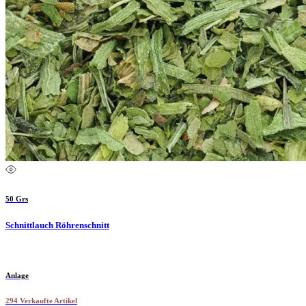
50 Grs
Schnittlauch Röhrenschnitt
Anlage
294 Verkaufte Artikel