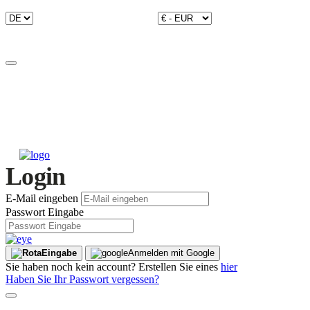
Login
E-Mail eingeben
Passwort Eingabe
Eingabe
Anmelden mit Google
Sie haben noch kein account? Erstellen Sie eines
hier
Haben Sie Ihr Passwort vergessen?