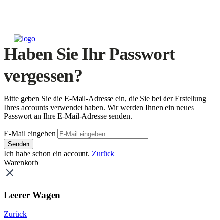
Haben Sie Ihr Passwort
vergessen?
Bitte geben Sie die E-Mail-Adresse ein, die Sie bei der Erstellung
Ihres accounts verwendet haben. Wir werden Ihnen ein neues
Passwort an Ihre E-Mail-Adresse senden.
E-Mail eingeben
Senden
Ich habe schon ein account.
Zurück
Warenkorb
Leerer Wagen
Zurück