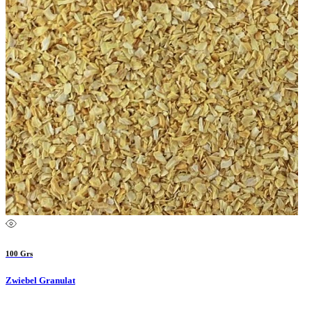
100 Grs
Zwiebel Granulat