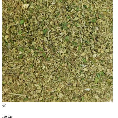
100 Grs