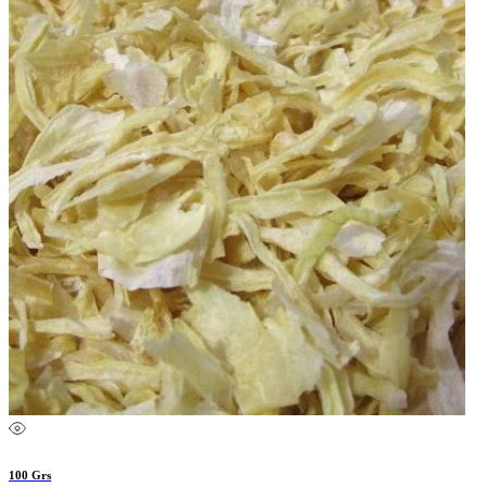
100 Grs