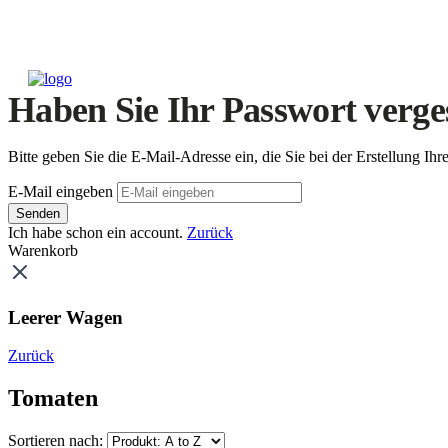
Haben Sie Ihr Passwort verge
Bitte geben Sie die E-Mail-Adresse ein, die Sie bei der Erstellung 
E-Mail eingeben
Senden
Ich habe schon ein account.
Zurück
Warenkorb
Leerer Wagen
Zurück
Tomaten
Sortieren nach: