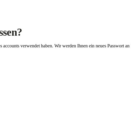
ssen?
Ihres accounts verwendet haben. Wir werden Ihnen ein neues Passwort an