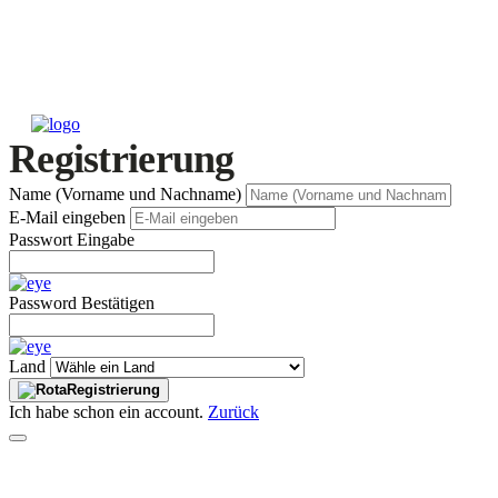
Registrierung
Name (Vorname und Nachname)
E-Mail eingeben
Passwort Eingabe
Password Bestätigen
Land
Registrierung
Ich habe schon ein account.
Zurück