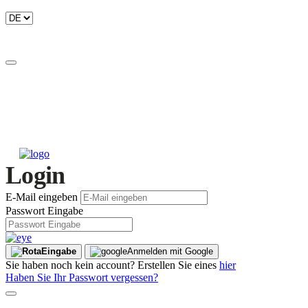
Login
E-Mail eingeben
Passwort Eingabe
Eingabe
Anmelden mit Google
Sie haben noch kein account? Erstellen Sie eines
hier
Haben Sie Ihr Passwort vergessen?