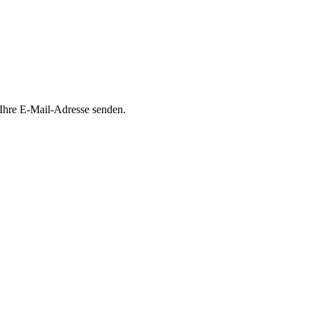
 Ihre E-Mail-Adresse senden.