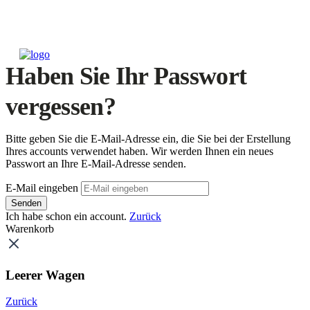
Haben Sie Ihr Passwort
vergessen?
Bitte geben Sie die E-Mail-Adresse ein, die Sie bei der Erstellung
Ihres accounts verwendet haben. Wir werden Ihnen ein neues
Passwort an Ihre E-Mail-Adresse senden.
E-Mail eingeben
Senden
Ich habe schon ein account.
Zurück
Warenkorb
Leerer Wagen
Zurück