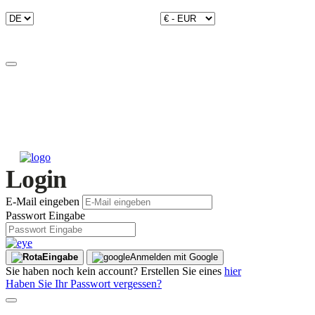
Login
E-Mail eingeben
Passwort Eingabe
Eingabe
Anmelden mit Google
Sie haben noch kein account? Erstellen Sie eines
hier
Haben Sie Ihr Passwort vergessen?