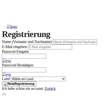
Registrierung
Name (Vorname und Nachname)
E-Mail eingeben
Passwort Eingabe
Password Bestätigen
Land
Registrierung
Ich habe schon ein account.
Zurück