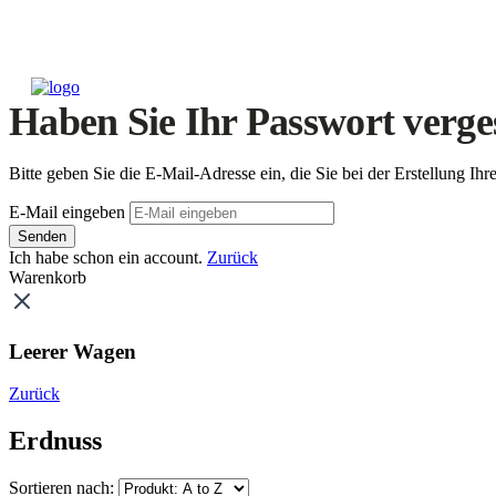
Haben Sie Ihr Passwort verge
Bitte geben Sie die E-Mail-Adresse ein, die Sie bei der Erstellung 
E-Mail eingeben
Senden
Ich habe schon ein account.
Zurück
Warenkorb
Leerer Wagen
Zurück
Erdnuss
Sortieren nach: