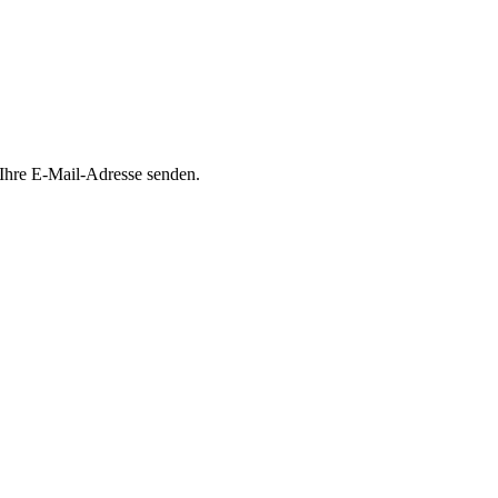
 Ihre E-Mail-Adresse senden.