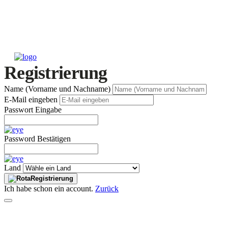
Registrierung
Name (Vorname und Nachname)
E-Mail eingeben
Passwort Eingabe
Password Bestätigen
Land
Registrierung
Ich habe schon ein account.
Zurück