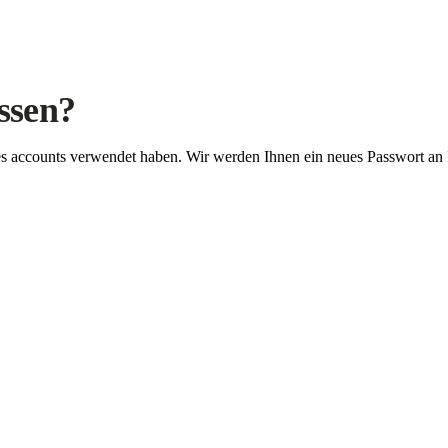
ssen?
Ihres accounts verwendet haben. Wir werden Ihnen ein neues Passwort an