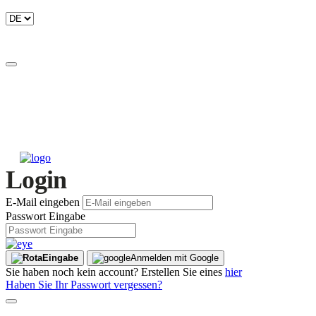
Login
E-Mail eingeben
Passwort Eingabe
Eingabe
Anmelden mit Google
Sie haben noch kein account? Erstellen Sie eines
hier
Haben Sie Ihr Passwort vergessen?