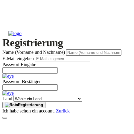
Registrierung
Name (Vorname und Nachname)
E-Mail eingeben
Passwort Eingabe
Password Bestätigen
Land
Registrierung
Ich habe schon ein account.
Zurück