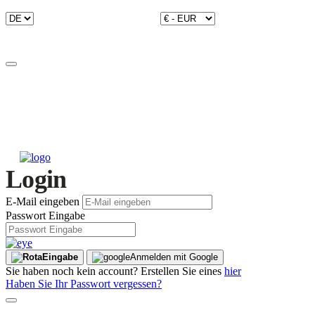
Login
E-Mail eingeben
Passwort Eingabe
Eingabe
Anmelden mit Google
Sie haben noch kein account? Erstellen Sie eines
hier
Haben Sie Ihr Passwort vergessen?