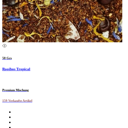
50 Grs
Rooibos Tropical
Premium Mischung
159 Verkaufte Artikel