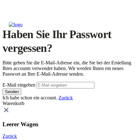
Haben Sie Ihr Passwort
vergessen?
Bitte geben Sie die E-Mail-Adresse ein, die Sie bei der Erstellung
Ihres accounts verwendet haben. Wir werden Ihnen ein neues
Passwort an Ihre E-Mail-Adresse senden.
E-Mail eingeben
Senden
Ich habe schon ein account.
Zurück
Warenkorb
Leerer Wagen
Zurück