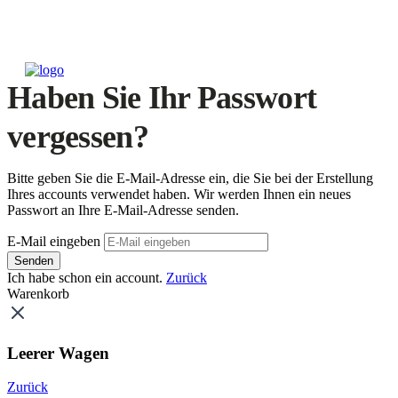
Haben Sie Ihr Passwort
vergessen?
Bitte geben Sie die E-Mail-Adresse ein, die Sie bei der Erstellung
Ihres accounts verwendet haben. Wir werden Ihnen ein neues
Passwort an Ihre E-Mail-Adresse senden.
E-Mail eingeben
Senden
Ich habe schon ein account.
Zurück
Warenkorb
Leerer Wagen
Zurück