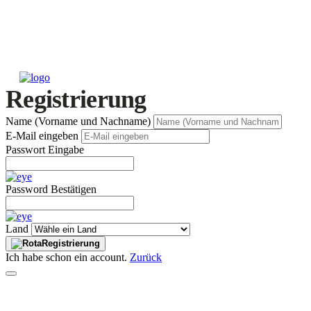
Registrierung
Name (Vorname und Nachname)
E-Mail eingeben
Passwort Eingabe
Password Bestätigen
Land
Registrierung
Ich habe schon ein account.
Zurück