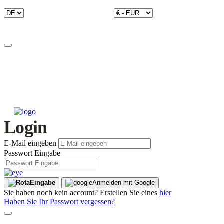
Login
E-Mail eingeben
Passwort Eingabe
Eingabe
Anmelden mit Google
Sie haben noch kein account? Erstellen Sie eines
hier
Haben Sie Ihr Passwort vergessen?