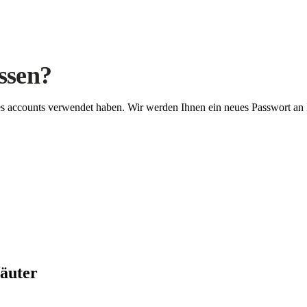
ssen?
Ihres accounts verwendet haben. Wir werden Ihnen ein neues Passwort an
äuter