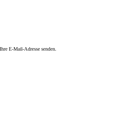
 Ihre E-Mail-Adresse senden.