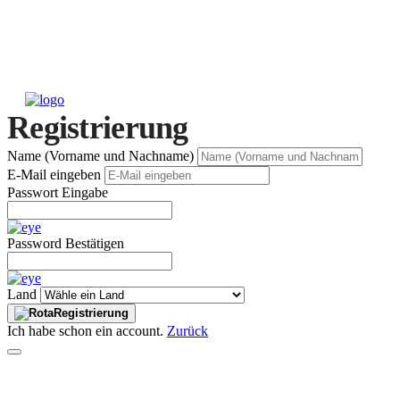
Registrierung
Name (Vorname und Nachname)
E-Mail eingeben
Passwort Eingabe
Password Bestätigen
Land
Registrierung
Ich habe schon ein account.
Zurück