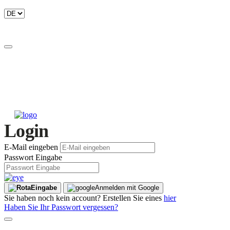
Login
E-Mail eingeben
Passwort Eingabe
Eingabe
Anmelden mit Google
Sie haben noch kein account? Erstellen Sie eines
hier
Haben Sie Ihr Passwort vergessen?