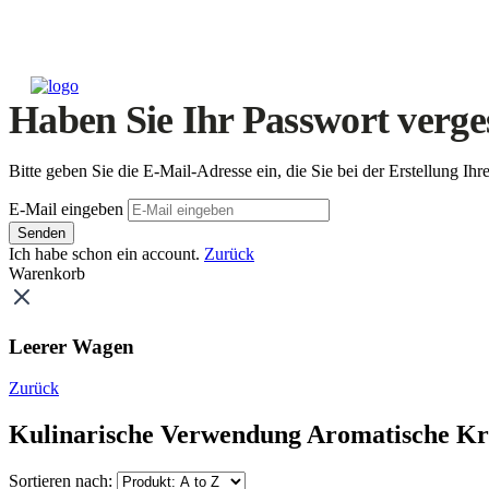
Haben Sie Ihr Passwort verge
Bitte geben Sie die E-Mail-Adresse ein, die Sie bei der Erstellung 
E-Mail eingeben
Senden
Ich habe schon ein account.
Zurück
Warenkorb
Leerer Wagen
Zurück
Kulinarische Verwendung Aromatische Kr
Sortieren nach: