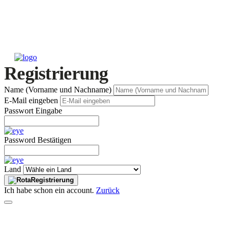
Registrierung
Name (Vorname und Nachname)
E-Mail eingeben
Passwort Eingabe
Password Bestätigen
Land
Registrierung
Ich habe schon ein account.
Zurück