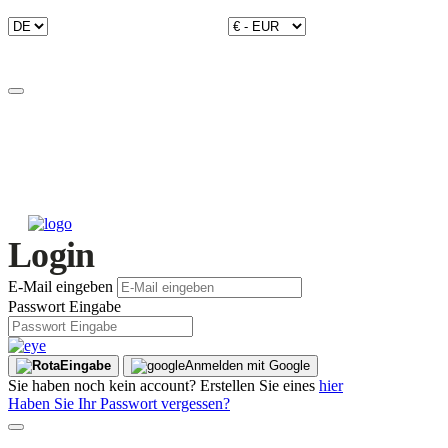
Login
E-Mail eingeben
Passwort Eingabe
Eingabe
Anmelden mit Google
Sie haben noch kein account? Erstellen Sie eines
hier
Haben Sie Ihr Passwort vergessen?