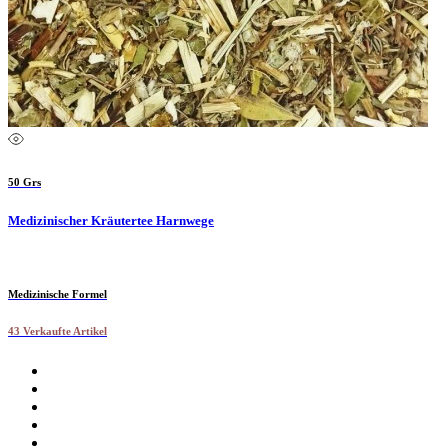
50 Grs
Medizinischer Kräutertee Harnwege
Medizinische Formel
43 Verkaufte Artikel