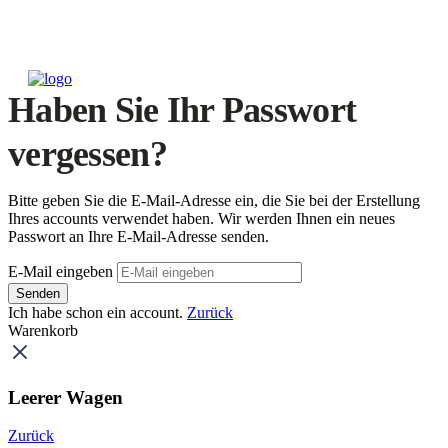
Haben Sie Ihr Passwort
vergessen?
Bitte geben Sie die E-Mail-Adresse ein, die Sie bei der Erstellung
Ihres accounts verwendet haben. Wir werden Ihnen ein neues
Passwort an Ihre E-Mail-Adresse senden.
E-Mail eingeben
Senden
Ich habe schon ein account.
Zurück
Warenkorb
Leerer Wagen
Zurück