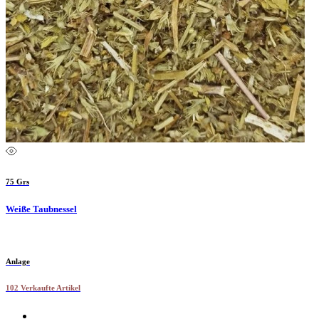
75 Grs
Weiße Taubnessel
Anlage
102 Verkaufte Artikel