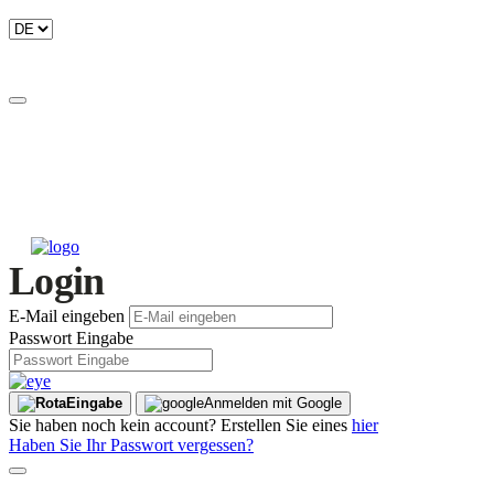
Login
E-Mail eingeben
Passwort Eingabe
Eingabe
Anmelden mit Google
Sie haben noch kein account? Erstellen Sie eines
hier
Haben Sie Ihr Passwort vergessen?