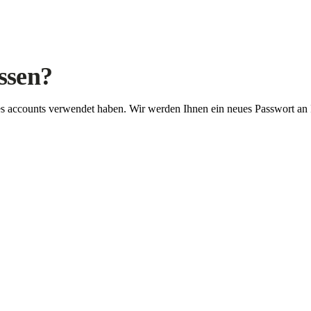
ssen?
Ihres accounts verwendet haben. Wir werden Ihnen ein neues Passwort an