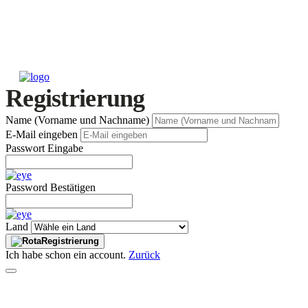
Registrierung
Name (Vorname und Nachname)
E-Mail eingeben
Passwort Eingabe
Password Bestätigen
Land
Registrierung
Ich habe schon ein account.
Zurück