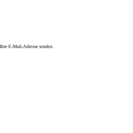
 Ihre E-Mail-Adresse senden.