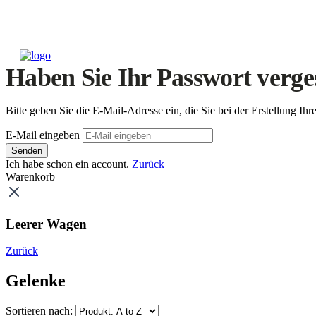
Haben Sie Ihr Passwort verge
Bitte geben Sie die E-Mail-Adresse ein, die Sie bei der Erstellung 
E-Mail eingeben
Senden
Ich habe schon ein account.
Zurück
Warenkorb
Leerer Wagen
Zurück
Gelenke
Sortieren nach: