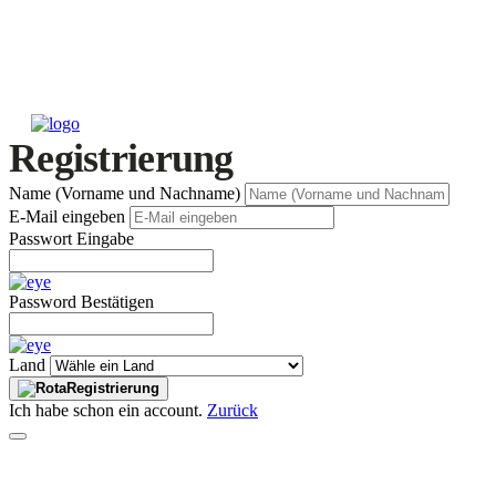
Registrierung
Name (Vorname und Nachname)
E-Mail eingeben
Passwort Eingabe
Password Bestätigen
Land
Registrierung
Ich habe schon ein account.
Zurück