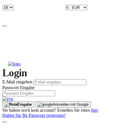
Login
E-Mail eingeben
Passwort Eingabe
Eingabe
Anmelden mit Google
Sie haben noch kein account? Erstellen Sie eines
hier
Haben Sie Ihr Passwort vergessen?