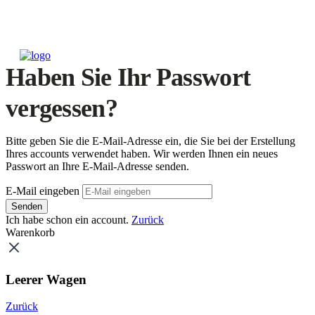
Haben Sie Ihr Passwort
vergessen?
Bitte geben Sie die E-Mail-Adresse ein, die Sie bei der Erstellung
Ihres accounts verwendet haben. Wir werden Ihnen ein neues
Passwort an Ihre E-Mail-Adresse senden.
E-Mail eingeben
Senden
Ich habe schon ein account.
Zurück
Warenkorb
Leerer Wagen
Zurück