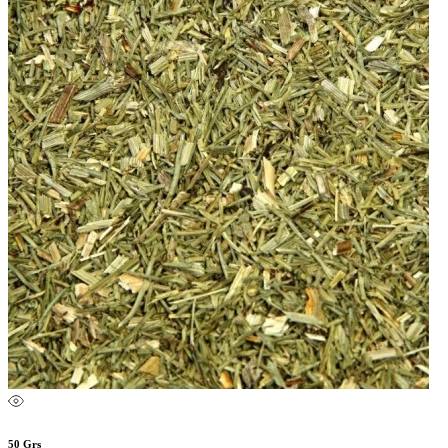
50 Grs