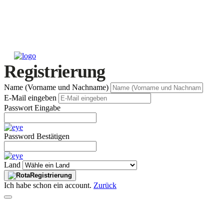
Registrierung
Name (Vorname und Nachname)
E-Mail eingeben
Passwort Eingabe
Password Bestätigen
Land
Registrierung
Ich habe schon ein account.
Zurück