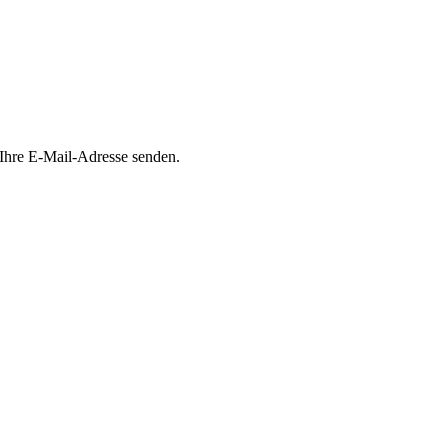
 Ihre E-Mail-Adresse senden.