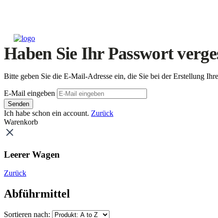
Haben Sie Ihr Passwort verge
Bitte geben Sie die E-Mail-Adresse ein, die Sie bei der Erstellung 
E-Mail eingeben
Senden
Ich habe schon ein account.
Zurück
Warenkorb
Leerer Wagen
Zurück
Abführmittel
Sortieren nach: