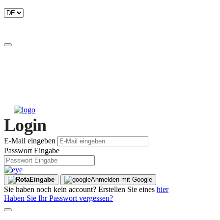
Login
E-Mail eingeben
Passwort Eingabe
Eingabe
Anmelden mit Google
Sie haben noch kein account? Erstellen Sie eines
hier
Haben Sie Ihr Passwort vergessen?