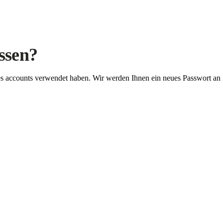
ssen?
Ihres accounts verwendet haben. Wir werden Ihnen ein neues Passwort an