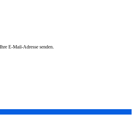
 Ihre E-Mail-Adresse senden.