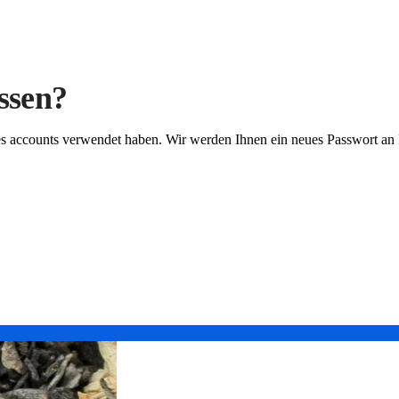
ssen?
Ihres accounts verwendet haben. Wir werden Ihnen ein neues Passwort an