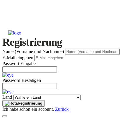
Registrierung
Name (Vorname und Nachname)
E-Mail eingeben
Passwort Eingabe
Password Bestätigen
Land
Registrierung
Ich habe schon ein account.
Zurück