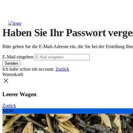
Haben Sie Ihr Passwort verge
Bitte geben Sie die E-Mail-Adresse ein, die Sie bei der Erstellung 
E-Mail eingeben
Senden
Ich habe schon ein account.
Zurück
Warenkorb
Leerer Wagen
Zurück
NEW