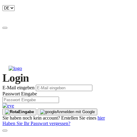
Login
E-Mail eingeben
Passwort Eingabe
Eingabe
Anmelden mit Google
Sie haben noch kein account? Erstellen Sie eines
hier
Haben Sie Ihr Passwort vergessen?