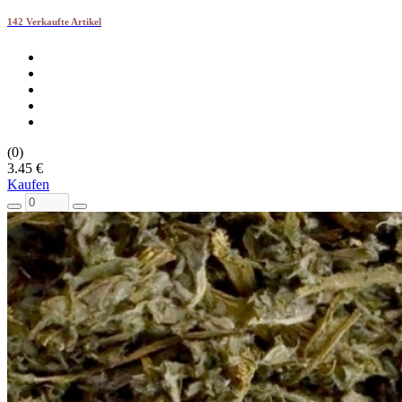
142 Verkaufte Artikel
(0)
3.45 €
Kaufen