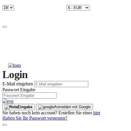
Login
E-Mail eingeben
Passwort Eingabe
Eingabe
Anmelden mit Google
Sie haben noch kein account? Erstellen Sie eines
hier
Haben Sie Ihr Passwort vergessen?