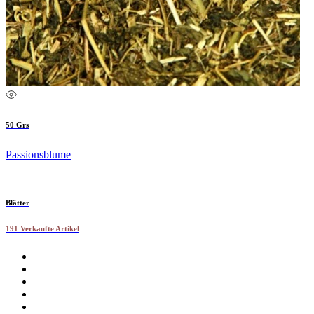
50 Grs
Passionsblume
Blätter
191 Verkaufte Artikel