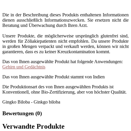
Die in der Beschreibung dieses Produkts enthaltenen Informationen
dienen ausschließlich Informationszwecken. Sie ersetzen nicht die
Beratung und Überwachung durch Ihren Arzt.
Unsere Produkte, die möglicherweise ursprünglich glutenfrei sind,
werden für Zöliakiepatienten nicht empfohlen. Da unsere Produkte
in großen Mengen verpackt und verkauft werden, können wir nicht
garantieren, dass es zu keiner Kreuzkontamination kommt.
Das von Ihnen ausgewählte Produkt hat folgende Anwendungen:
Gehirn und Gedächtnis
Das von Ihnen ausgewählte Produkt stammt von Indien
Die Produktionsart des von Ihnen ausgewählten Produkts ist
Konventionell, ohne Bio-Zertifizierung, aber von höchster Qualität.
Gingko Biloba - Ginkgo biloba
Bewertungen (0)
Verwandte Produkte