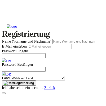
Registrierung
Name (Vorname und Nachname)
E-Mail eingeben
Passwort Eingabe
Password Bestätigen
Land
Registrierung
Ich habe schon ein account.
Zurück