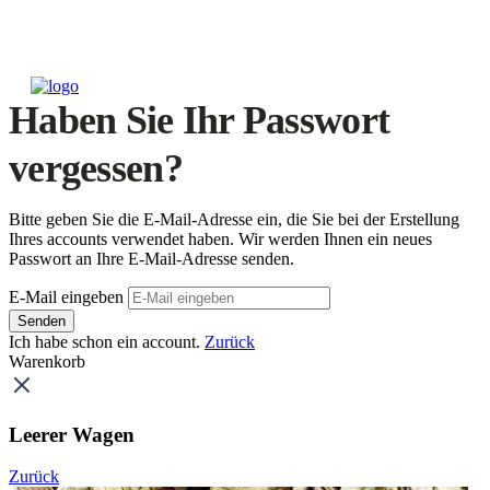
Haben Sie Ihr Passwort
vergessen?
Bitte geben Sie die E-Mail-Adresse ein, die Sie bei der Erstellung
Ihres accounts verwendet haben. Wir werden Ihnen ein neues
Passwort an Ihre E-Mail-Adresse senden.
E-Mail eingeben
Senden
Ich habe schon ein account.
Zurück
Warenkorb
Leerer Wagen
Zurück