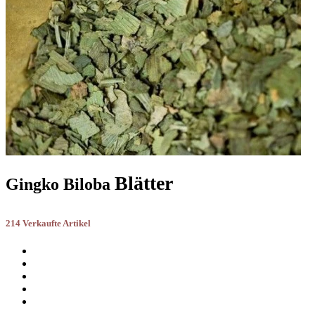
Blätter
Gingko Biloba
214 Verkaufte Artikel