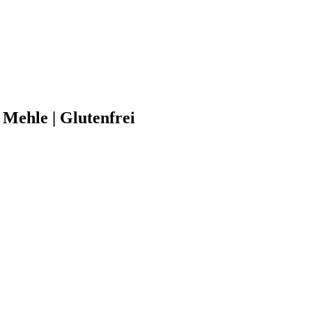
 Mehle | Glutenfrei