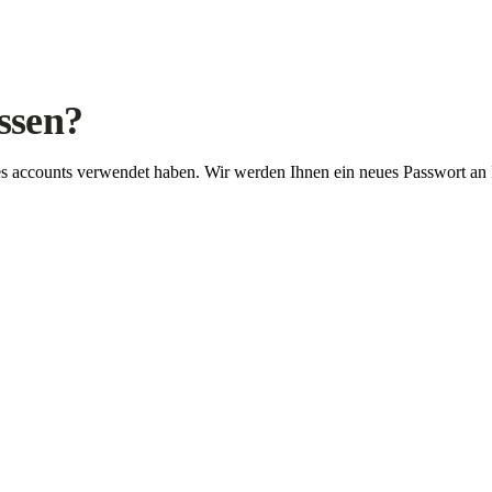
ssen?
Ihres accounts verwendet haben. Wir werden Ihnen ein neues Passwort an