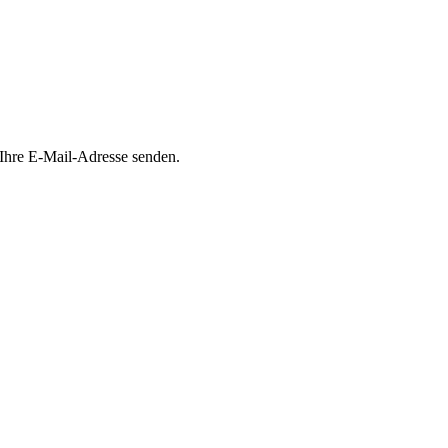
 Ihre E-Mail-Adresse senden.