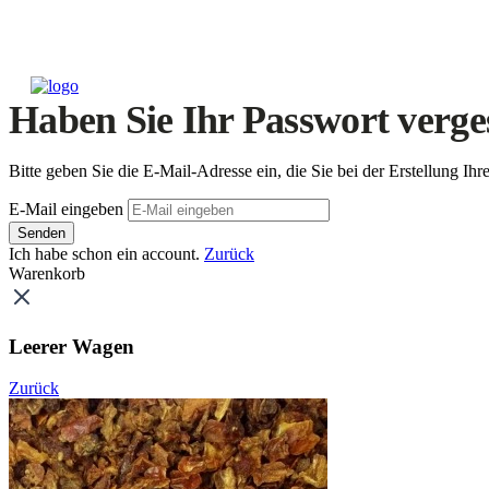
Haben Sie Ihr Passwort verge
Bitte geben Sie die E-Mail-Adresse ein, die Sie bei der Erstellung 
E-Mail eingeben
Senden
Ich habe schon ein account.
Zurück
Warenkorb
Leerer Wagen
Zurück