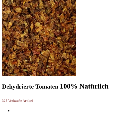
100% Natürlich
Dehydrierte Tomaten
325 Verkaufte Artikel