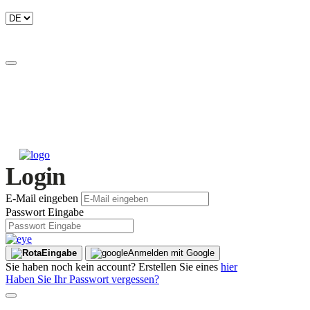
Login
E-Mail eingeben
Passwort Eingabe
Eingabe
Anmelden mit Google
Sie haben noch kein account? Erstellen Sie eines
hier
Haben Sie Ihr Passwort vergessen?