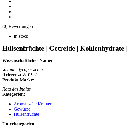
(0) Bewertungen
In-stock
Hülsenfrüchte | Getreide | Kohlenhydrate |
Wissenschaftlicher Name:
solanum lycopersicum
Referenz:
W01931
Produkt Marke:
Rota das Indias
Kategorien:
Aromatische Kräuter
Gewürze
Hülsenfrüchte
Unterkategorien: