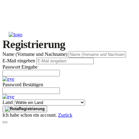
Registrierung
Name (Vorname und Nachname)
E-Mail eingeben
Passwort Eingabe
Password Bestätigen
Land
Registrierung
Ich habe schon ein account.
Zurück