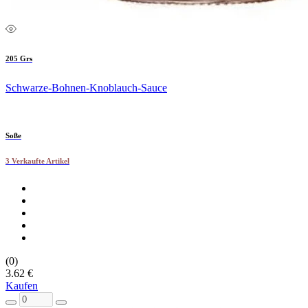
205 Grs
Schwarze-Bohnen-Knoblauch-Sauce
Soße
3 Verkaufte Artikel
(0)
3.62 €
Kaufen