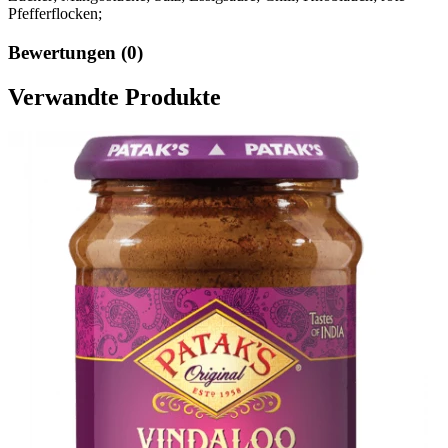
Pfefferflocken;
Bewertungen (0)
Verwandte Produkte