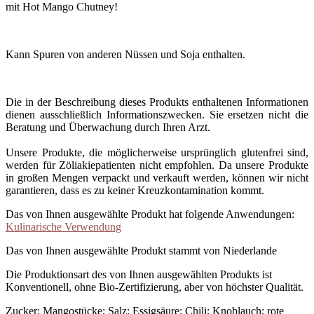
mit Hot Mango Chutney!
Kann Spuren von anderen Nüssen und Soja enthalten.
Die in der Beschreibung dieses Produkts enthaltenen Informationen
dienen ausschließlich Informationszwecken. Sie ersetzen nicht die
Beratung und Überwachung durch Ihren Arzt.
Unsere Produkte, die möglicherweise ursprünglich glutenfrei sind,
werden für Zöliakiepatienten nicht empfohlen. Da unsere Produkte
in großen Mengen verpackt und verkauft werden, können wir nicht
garantieren, dass es zu keiner Kreuzkontamination kommt.
Das von Ihnen ausgewählte Produkt hat folgende Anwendungen:
Kulinarische Verwendung
Das von Ihnen ausgewählte Produkt stammt von Niederlande
Die Produktionsart des von Ihnen ausgewählten Produkts ist
Konventionell, ohne Bio-Zertifizierung, aber von höchster Qualität.
Zucker; Mangostücke; Salz; Essigsäure; Chili; Knoblauch; rote