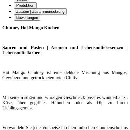
Produktion
Zutaten | Zusammensetzung
Bewertungen
Chutney Hot Mango Kuchen
Saucen und Pasten | Aromen und Lebensmittelessenzen |
Lebensmittelfarben
Hot Mango Chutney ist eine delikate Mischung aus Mangos,
Gewürzen und getrockneten roten Chilis.
Mit seinem süßen und würzigen Geschmack passt es wunderbar zu
Käse, über gegrilltes Hähnchen oder als Dip zu Ihrem
Lieblingsgemüse.
Verwandeln Sie jede Vorspeise in einen indischen Gaumenschmaus