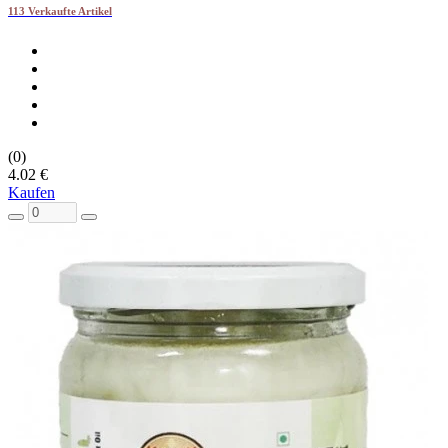
113 Verkaufte Artikel
(0)
4.02 €
Kaufen