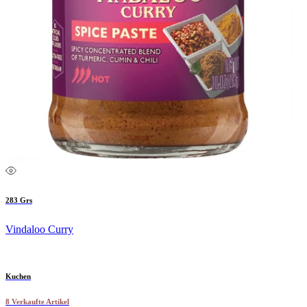
283 Grs
Vindaloo Curry
Kuchen
8 Verkaufte Artikel