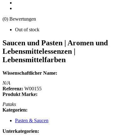
(0) Bewertungen
Out of stock
Saucen und Pasten | Aromen und
Lebensmittelessenzen |
Lebensmittelfarben
Wissenschaftlicher Name:
N/A
Referenz:
W00155
Produkt Marke:
Pataks
Kategorien:
Pasten & Saucen
Unterkategorien: