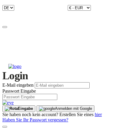
Login
E-Mail eingeben
Passwort Eingabe
Eingabe
Anmelden mit Google
Sie haben noch kein account? Erstellen Sie eines
hier
Haben Sie Ihr Passwort vergessen?