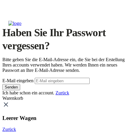
Haben Sie Ihr Passwort
vergessen?
Bitte geben Sie die E-Mail-Adresse ein, die Sie bei der Erstellung
Ihres accounts verwendet haben. Wir werden Ihnen ein neues
Passwort an Ihre E-Mail-Adresse senden.
E-Mail eingeben
Senden
Ich habe schon ein account.
Zurück
Warenkorb
Leerer Wagen
Zurück