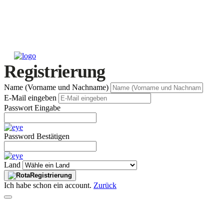
Registrierung
Name (Vorname und Nachname)
E-Mail eingeben
Passwort Eingabe
Password Bestätigen
Land
Registrierung
Ich habe schon ein account.
Zurück