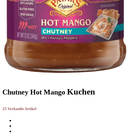
Kuchen
Chutney Hot Mango
25 Verkaufte Artikel