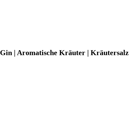
in | Aromatische Kräuter | Kräutersalz