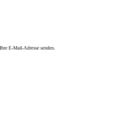
 Ihre E-Mail-Adresse senden.