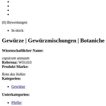
(0) Bewertungen
In-stock
Gewürze | Gewürzmischungen | Botaniche G
Wissenschaftlicher Name:
capsicum annuum
Referenz:
W01410
Produkt Marke:
Rota das Indias
Kategorien:
Gewürze
Unterkategorien:
Pfeffer