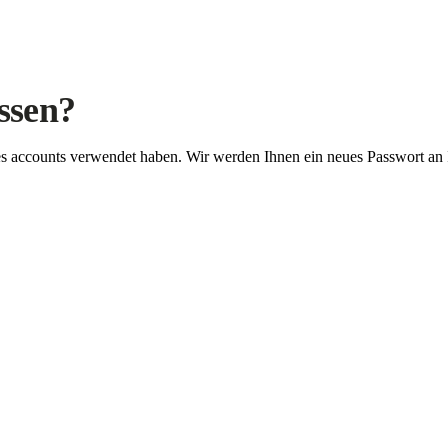
ssen?
Ihres accounts verwendet haben. Wir werden Ihnen ein neues Passwort an