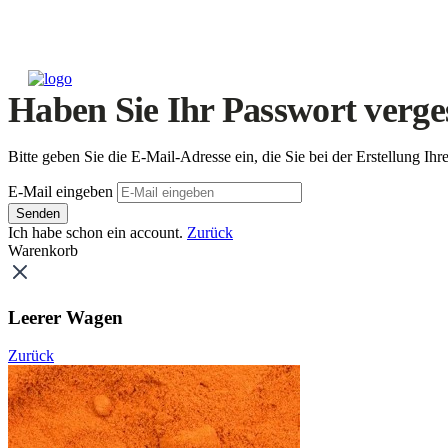
Haben Sie Ihr Passwort verge
Bitte geben Sie die E-Mail-Adresse ein, die Sie bei der Erstellung 
E-Mail eingeben
Senden
Ich habe schon ein account.
Zurück
Warenkorb
Leerer Wagen
Zurück