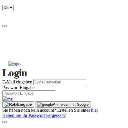
Login
E-Mail eingeben
Passwort Eingabe
Eingabe
Anmelden mit Google
Sie haben noch kein account? Erstellen Sie eines
hier
Haben Sie Ihr Passwort vergessen?