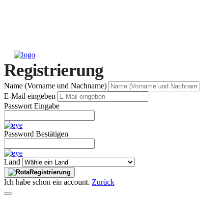
Registrierung
Name (Vorname und Nachname)
E-Mail eingeben
Passwort Eingabe
Password Bestätigen
Land
Registrierung
Ich habe schon ein account.
Zurück