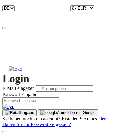
Login
E-Mail eingeben
Passwort Eingabe
Eingabe
Anmelden mit Google
Sie haben noch kein account? Erstellen Sie eines
hier
Haben Sie Ihr Passwort vergessen?