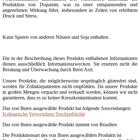
Produktion von Dopamin, was zu einer entspannenden und
angenehmen Wirkung führt, insbesondere in Zeiten von erhöhtem
Druck und Stress.
Kann Spuren von anderen Nüssen und Soja enthalten.
Die in der Beschreibung dieses Produkts enthaltenen Informationen
dienen ausschließlich Informationszwecken. Sie ersetzen nicht die
Beratung und Überwachung durch Ihren Arzt.
Unsere Produkte, die möglicherweise ursprünglich glutenfrei sind,
werden für Zöliakiepatienten nicht empfohlen. Da unsere Produkte
in großen Mengen verpackt und verkauft werden, können wir nicht
garantieren, dass es zu keiner Kreuzkontamination kommt.
Das von Ihnen ausgewählte Produkt hat folgende Anwendungen:
Kulinarische Verwendung Trockenfrüchte
Das von Ihnen ausgewählte Produkt stammt von Brasilien
Die Produktionsart des von Ihnen ausgewählten Produkts ist