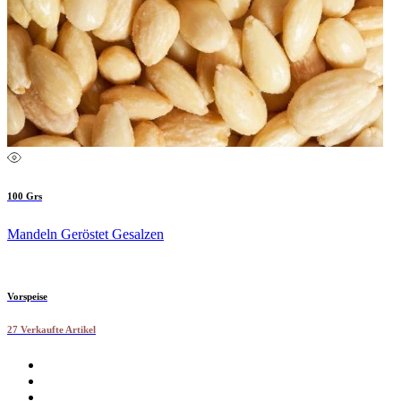
100 Grs
Mandeln Geröstet Gesalzen
Vorspeise
27 Verkaufte Artikel