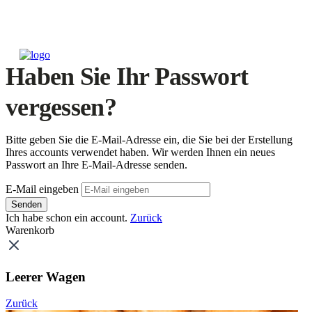
Haben Sie Ihr Passwort
vergessen?
Bitte geben Sie die E-Mail-Adresse ein, die Sie bei der Erstellung
Ihres accounts verwendet haben. Wir werden Ihnen ein neues
Passwort an Ihre E-Mail-Adresse senden.
E-Mail eingeben
Senden
Ich habe schon ein account.
Zurück
Warenkorb
Leerer Wagen
Zurück