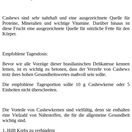
Cashews sind sehr nahrhaft und eine ausgezeichnete Quelle für
Proteine, Mineralien und wichtige Vitamine. Darüber hinaus ist
diese Frucht eine ausgezeichnete Quelle für nützliche Fette für den
Körper.
Empfohlene Tagesdosis:
Bevor wir alle Vorzüge dieser brasilianischen Delikatesse kennen
lernen, ist es wichtig zu betonen, dass der Verzehr von Cashews
trotz ihres hohen Gesundheitswertes maßvoll sein sollte.
Die empfohlene Tagesportion sollte 10 g Cashewkerne oder 5
Einheiten nicht überschreiten.
Die Vorteile von Cashewkernen sind vielfältig, denn sie enthalten
eine Vielzahl von Nährstoffen, die für die allgemeine Gesundheit
wichtig sind.
1. Hilft Krebs zu verhindern