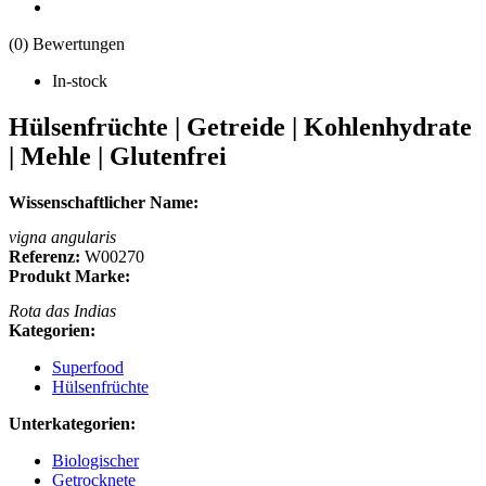
(0) Bewertungen
In-stock
Hülsenfrüchte | Getreide | Kohlenhydrate
| Mehle | Glutenfrei
Wissenschaftlicher Name:
vigna angularis
Referenz:
W00270
Produkt Marke:
Rota das Indias
Kategorien:
Superfood
Hülsenfrüchte
Unterkategorien:
Biologischer
Getrocknete