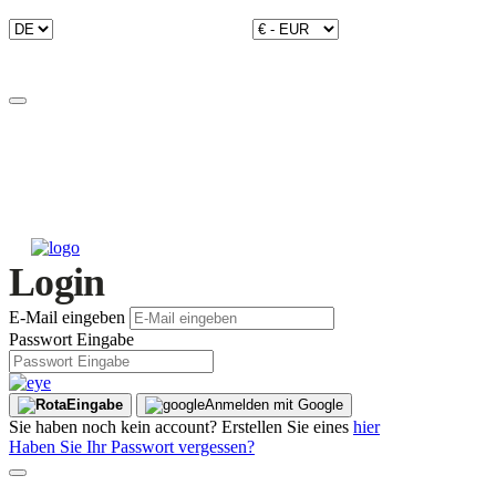
Login
E-Mail eingeben
Passwort Eingabe
Eingabe
Anmelden mit Google
Sie haben noch kein account? Erstellen Sie eines
hier
Haben Sie Ihr Passwort vergessen?