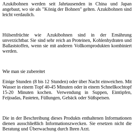
Azukibohnen werden seit Jahrtausenden in China und Japan
angebaut, wo sie als "König der Bohnen" gelten. Azukibohnen sind
leicht verdaulich.
Hülsenfrüchte wie Azukibohnen sind in der Ernährung
unverzichtbar. Sie sind sehr reich an Proteinen, Kohlenhydraten und
Ballaststoffen, wenn sie mit anderen Vollkornprodukten kombiniert
werden.
Wie man sie zubereitet
Einige Stunden (8 bis 12 Stunden) oder über Nacht einweichen. Mit
Wasser in einem Topf 40-45 Minuten oder in einem Schnellkochtopf
15-20 Minuten kochen. Verwendung in Suppen, Eintöpfen,
Feijoadas, Pasteten, Füllungen, Gebäck oder Süßspeisen.
Die in der Beschreibung dieses Produkts enthaltenen Informationen
dienen ausschließlich Informationszwecken. Sie ersetzen nicht die
Beratung und Überwachung durch Ihren Arzt.