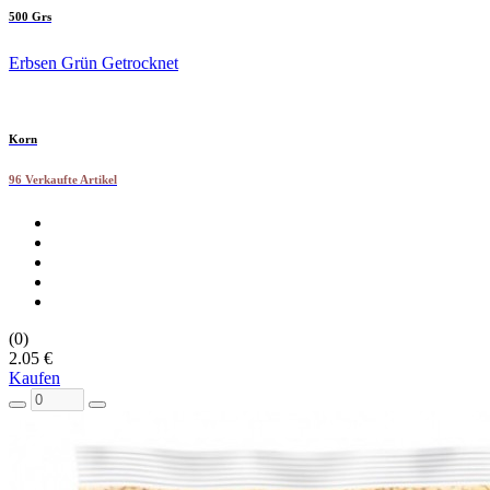
500 Grs
Erbsen Grün Getrocknet
Korn
96 Verkaufte Artikel
(0)
2.05 €
Kaufen