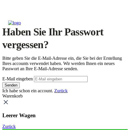
Haben Sie Ihr Passwort
vergessen?
Bitte geben Sie die E-Mail-Adresse ein, die Sie bei der Erstellung
Ihres accounts verwendet haben. Wir werden Ihnen ein neues
Passwort an Ihre E-Mail-Adresse senden.
E-Mail eingeben
Senden
Ich habe schon ein account.
Zurück
Warenkorb
Leerer Wagen
Zurück