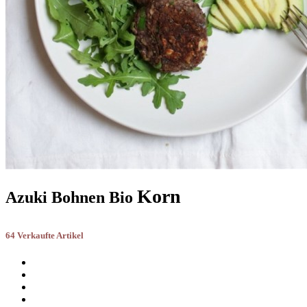
Korn
Azuki Bohnen Bio
64 Verkaufte Artikel