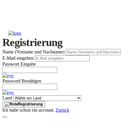
Registrierung
Name (Vorname und Nachname)
E-Mail eingeben
Passwort Eingabe
Password Bestätigen
Land
Registrierung
Ich habe schon ein account.
Zurück