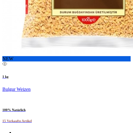
NEW
1 kg
Bulgur Weizen
100% Natürlich
15 Verkaufte Artikel