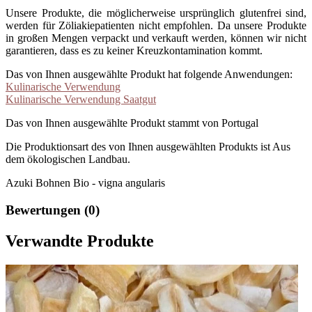
Unsere Produkte, die möglicherweise ursprünglich glutenfrei sind,
werden für Zöliakiepatienten nicht empfohlen. Da unsere Produkte
in großen Mengen verpackt und verkauft werden, können wir nicht
garantieren, dass es zu keiner Kreuzkontamination kommt.
Das von Ihnen ausgewählte Produkt hat folgende Anwendungen:
Kulinarische Verwendung
Kulinarische Verwendung Saatgut
Das von Ihnen ausgewählte Produkt stammt von Portugal
Die Produktionsart des von Ihnen ausgewählten Produkts ist Aus
dem ökologischen Landbau.
Azuki Bohnen Bio - vigna angularis
Bewertungen (0)
Verwandte Produkte