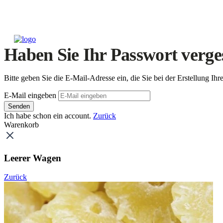
Haben Sie Ihr Passwort verge
Bitte geben Sie die E-Mail-Adresse ein, die Sie bei der Erstellung 
E-Mail eingeben
Senden
Ich habe schon ein account.
Zurück
Warenkorb
Leerer Wagen
Zurück