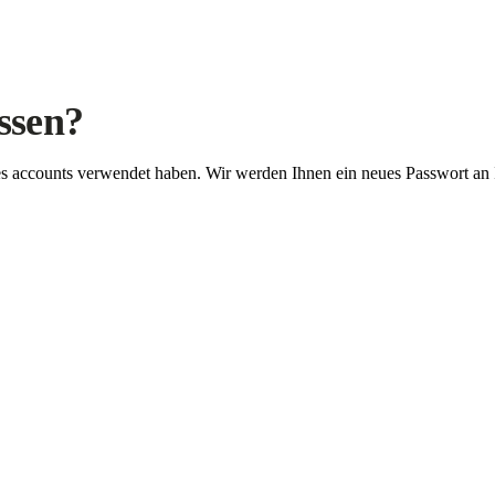
ssen?
Ihres accounts verwendet haben. Wir werden Ihnen ein neues Passwort an