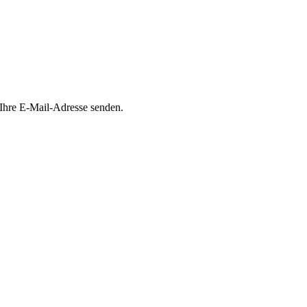
 Ihre E-Mail-Adresse senden.