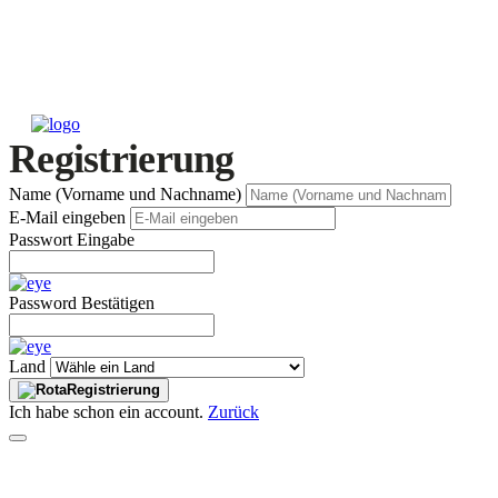
Registrierung
Name (Vorname und Nachname)
E-Mail eingeben
Passwort Eingabe
Password Bestätigen
Land
Registrierung
Ich habe schon ein account.
Zurück