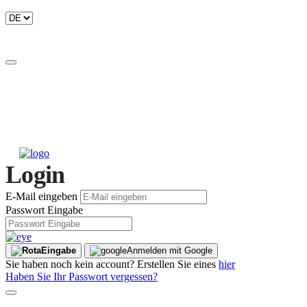
Login
E-Mail eingeben
Passwort Eingabe
Eingabe
Anmelden mit Google
Sie haben noch kein account? Erstellen Sie eines
hier
Haben Sie Ihr Passwort vergessen?