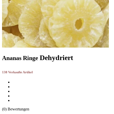
Dehydriert
Ananas Ringe
138 Verkaufte Artikel
(0) Bewertungen