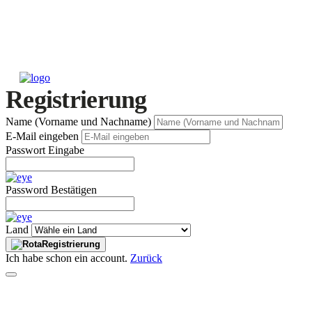
Registrierung
Name (Vorname und Nachname)
E-Mail eingeben
Passwort Eingabe
Password Bestätigen
Land
Registrierung
Ich habe schon ein account.
Zurück