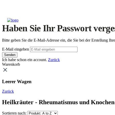
Haben Sie Ihr Passwort verge
Bitte geben Sie die E-Mail-Adresse ein, die Sie bei der Erstellung 
E-Mail eingeben
Senden
Ich habe schon ein account.
Zurück
Warenkorb
Leerer Wagen
Zurück
Heilkräuter - Rheumatismus und Knochen
Sortieren nach: