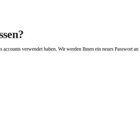
ssen?
Ihres accounts verwendet haben. Wir werden Ihnen ein neues Passwort an