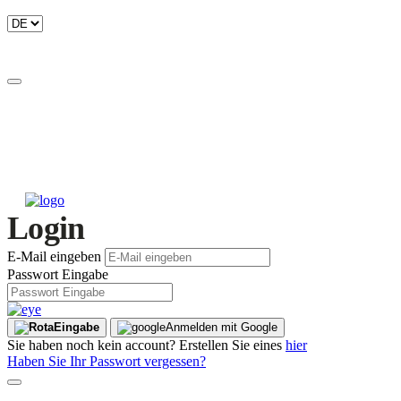
Login
E-Mail eingeben
Passwort Eingabe
Eingabe
Anmelden mit Google
Sie haben noch kein account? Erstellen Sie eines
hier
Haben Sie Ihr Passwort vergessen?