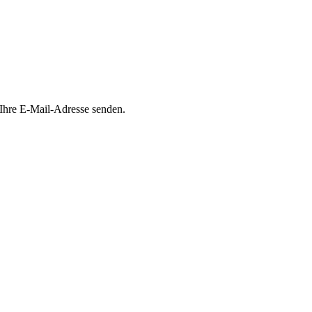
 Ihre E-Mail-Adresse senden.