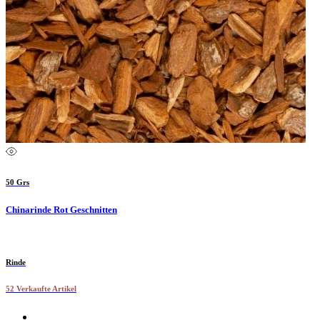
50 Grs
Chinarinde Rot Geschnitten
Rinde
52 Verkaufte Artikel