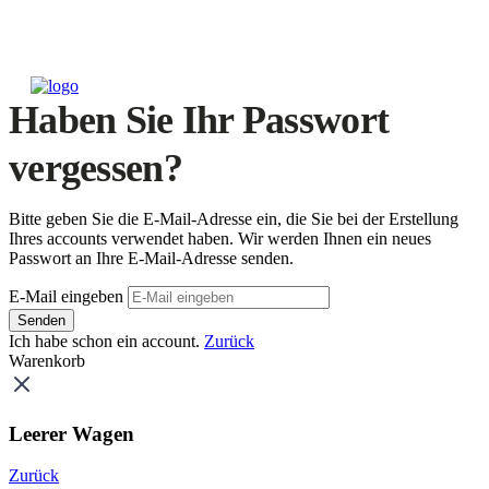
Haben Sie Ihr Passwort
vergessen?
Bitte geben Sie die E-Mail-Adresse ein, die Sie bei der Erstellung
Ihres accounts verwendet haben. Wir werden Ihnen ein neues
Passwort an Ihre E-Mail-Adresse senden.
E-Mail eingeben
Senden
Ich habe schon ein account.
Zurück
Warenkorb
Leerer Wagen
Zurück