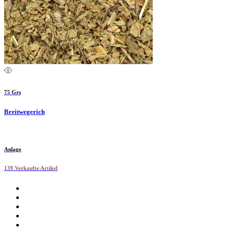
75 Grs
Breitwegerich
Anlage
139 Verkaufte Artikel