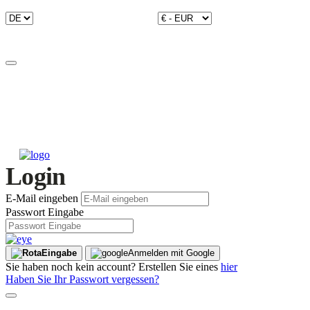
Login
E-Mail eingeben
Passwort Eingabe
Eingabe
Anmelden mit Google
Sie haben noch kein account? Erstellen Sie eines
hier
Haben Sie Ihr Passwort vergessen?