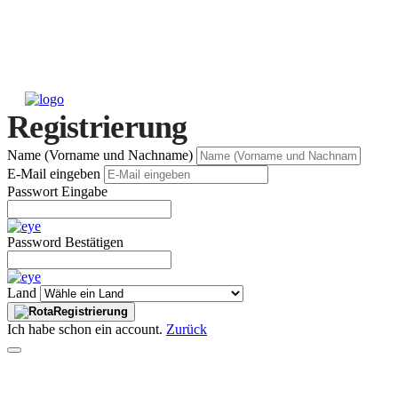
Registrierung
Name (Vorname und Nachname)
E-Mail eingeben
Passwort Eingabe
Password Bestätigen
Land
Registrierung
Ich habe schon ein account.
Zurück