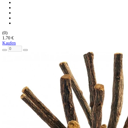
(0)
1.70 €
Kaufen