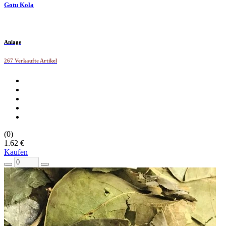
Gotu Kola
Anlage
267 Verkaufte Artikel
(0)
1.62 €
Kaufen