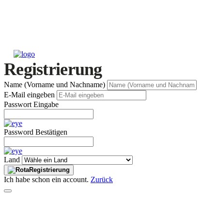
Registrierung
Name (Vorname und Nachname)
E-Mail eingeben
Passwort Eingabe
Password Bestätigen
Land
Registrierung
Ich habe schon ein account.
Zurück