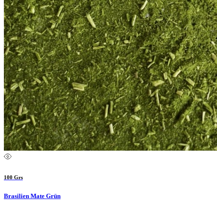
100 Grs
Brasilien Mate Grün