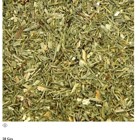
50 Grs