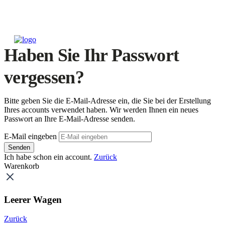
Haben Sie Ihr Passwort
vergessen?
Bitte geben Sie die E-Mail-Adresse ein, die Sie bei der Erstellung
Ihres accounts verwendet haben. Wir werden Ihnen ein neues
Passwort an Ihre E-Mail-Adresse senden.
E-Mail eingeben
Senden
Ich habe schon ein account.
Zurück
Warenkorb
Leerer Wagen
Zurück