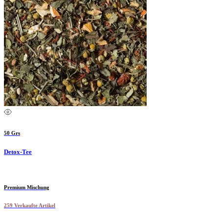
50 Grs
Detox-Tee
Premium Mischung
259 Verkaufte Artikel