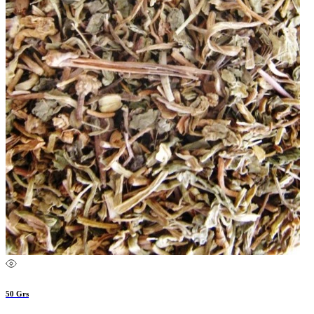
50 Grs