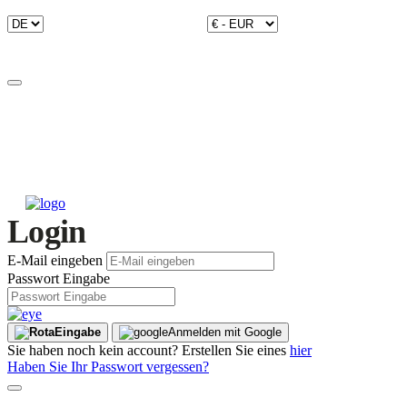
Login
E-Mail eingeben
Passwort Eingabe
Eingabe
Anmelden mit Google
Sie haben noch kein account? Erstellen Sie eines
hier
Haben Sie Ihr Passwort vergessen?