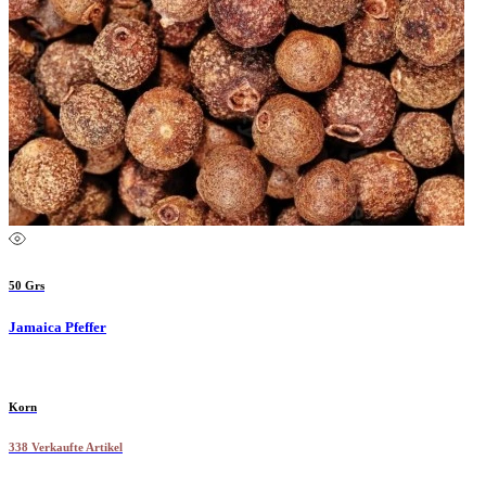
50 Grs
Jamaica Pfeffer
Korn
338 Verkaufte Artikel