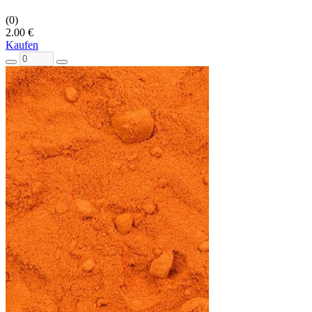
(0)
2.00 €
Kaufen