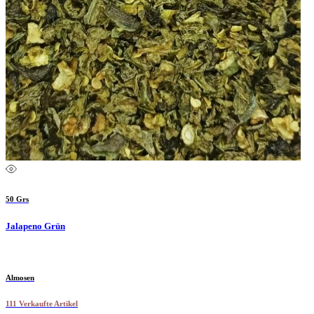
50 Grs
Jalapeno Grün
Almosen
111 Verkaufte Artikel