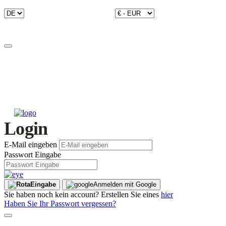
Login
E-Mail eingeben
Passwort Eingabe
Eingabe
Anmelden mit Google
Sie haben noch kein account? Erstellen Sie eines
hier
Haben Sie Ihr Passwort vergessen?