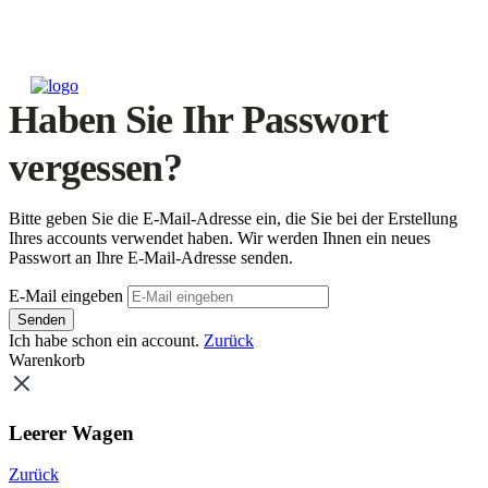
Haben Sie Ihr Passwort
vergessen?
Bitte geben Sie die E-Mail-Adresse ein, die Sie bei der Erstellung
Ihres accounts verwendet haben. Wir werden Ihnen ein neues
Passwort an Ihre E-Mail-Adresse senden.
E-Mail eingeben
Senden
Ich habe schon ein account.
Zurück
Warenkorb
Leerer Wagen
Zurück