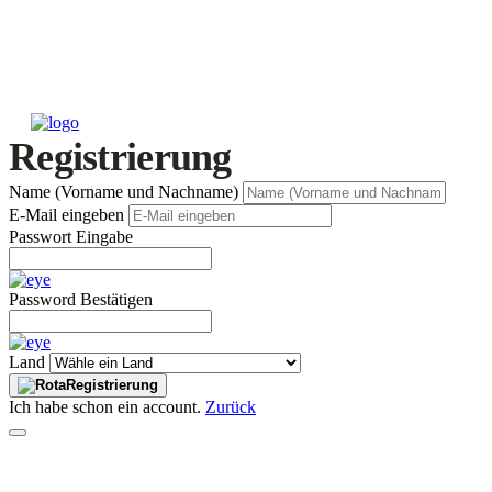
Registrierung
Name (Vorname und Nachname)
E-Mail eingeben
Passwort Eingabe
Password Bestätigen
Land
Registrierung
Ich habe schon ein account.
Zurück