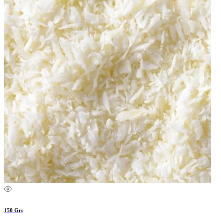
150 Grs