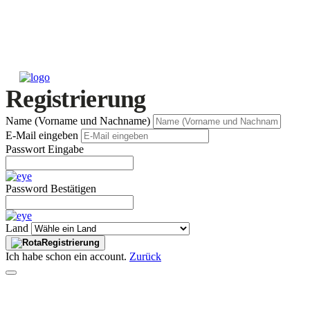
Registrierung
Name (Vorname und Nachname)
E-Mail eingeben
Passwort Eingabe
Password Bestätigen
Land
Registrierung
Ich habe schon ein account.
Zurück