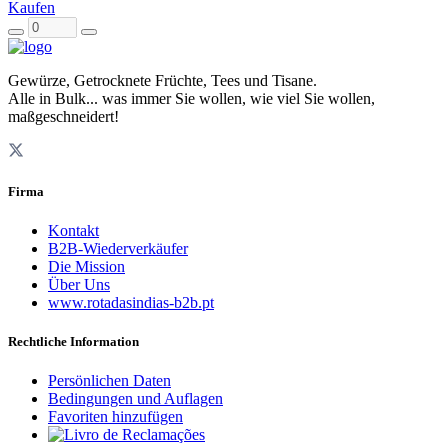
Kaufen
Gewürze, Getrocknete Früchte, Tees und Tisane.
Alle in Bulk... was immer Sie wollen, wie viel Sie wollen,
maßgeschneidert!
Firma
Kontakt
B2B-Wiederverkäufer
Die Mission
Über Uns
www.rotadasindias-b2b.pt
Rechtliche Information
Persönlichen Daten
Bedingungen und Auflagen
Favoriten hinzufügen