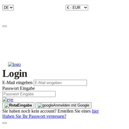
Login
E-Mail eingeben
Passwort Eingabe
Eingabe
Anmelden mit Google
Sie haben noch kein account? Erstellen Sie eines
hier
Haben Sie Ihr Passwort vergessen?