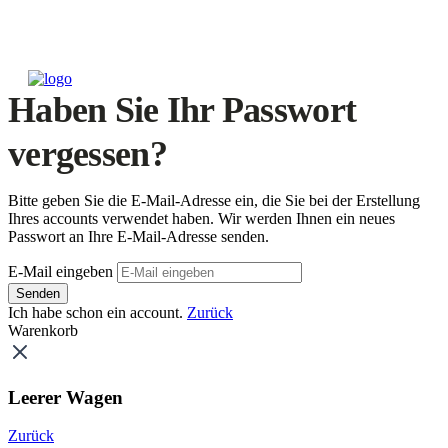
Haben Sie Ihr Passwort
vergessen?
Bitte geben Sie die E-Mail-Adresse ein, die Sie bei der Erstellung
Ihres accounts verwendet haben. Wir werden Ihnen ein neues
Passwort an Ihre E-Mail-Adresse senden.
E-Mail eingeben
Senden
Ich habe schon ein account.
Zurück
Warenkorb
Leerer Wagen
Zurück