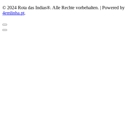
© 2024 Rota das Indias®. Alle Rechte vorbehalten. | Powered by
4emlinha.pt
.