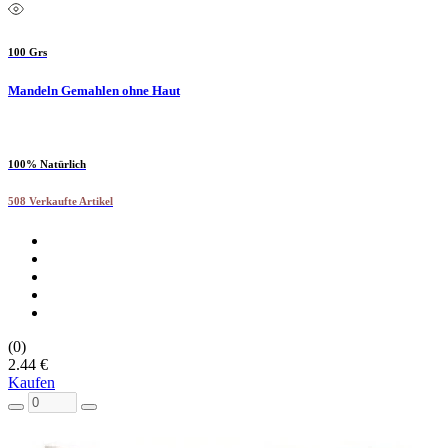
100 Grs
Mandeln Gemahlen ohne Haut
100% Natürlich
508 Verkaufte Artikel
(0)
2.44 €
Kaufen