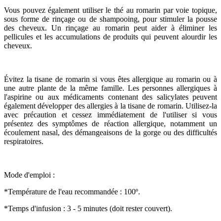
Vous pouvez également utiliser le thé au romarin par voie topique,
sous forme de rinçage ou de shampooing, pour stimuler la pousse
des cheveux. Un rinçage au romarin peut aider à éliminer les
pellicules et les accumulations de produits qui peuvent alourdir les
cheveux.
Évitez la tisane de romarin si vous êtes allergique au romarin ou à
une autre plante de la même famille. Les personnes allergiques à
l'aspirine ou aux médicaments contenant des salicylates peuvent
également développer des allergies à la tisane de romarin. Utilisez-la
avec précaution et cessez immédiatement de l'utiliser si vous
présentez des symptômes de réaction allergique, notamment un
écoulement nasal, des démangeaisons de la gorge ou des difficultés
respiratoires.
Mode d'emploi :
*Température de l'eau recommandée : 100º.
*Temps d'infusion : 3 - 5 minutes (doit rester couvert).