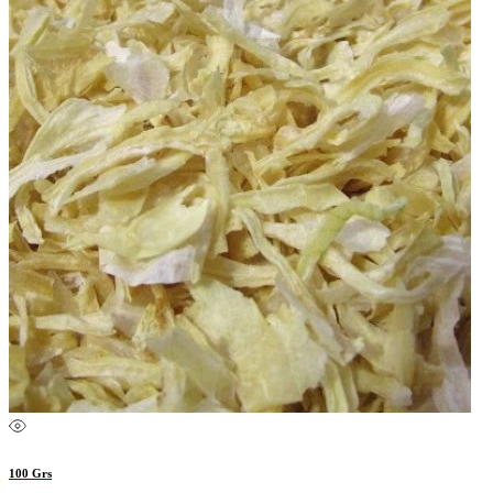
100 Grs