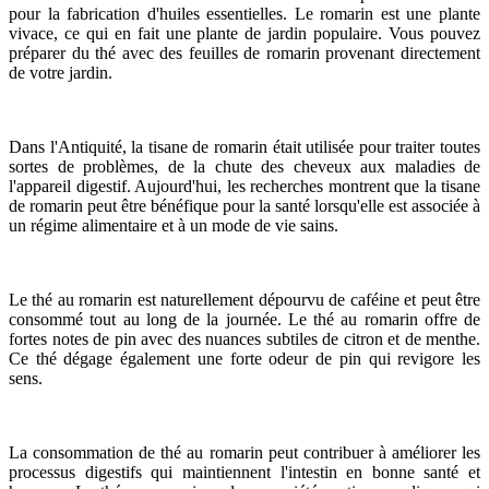
pour la fabrication d'huiles essentielles. Le romarin est une plante
vivace, ce qui en fait une plante de jardin populaire. Vous pouvez
préparer du thé avec des feuilles de romarin provenant directement
de votre jardin.
Dans l'Antiquité, la tisane de romarin était utilisée pour traiter toutes
sortes de problèmes, de la chute des cheveux aux maladies de
l'appareil digestif. Aujourd'hui, les recherches montrent que la tisane
de romarin peut être bénéfique pour la santé lorsqu'elle est associée à
un régime alimentaire et à un mode de vie sains.
Le thé au romarin est naturellement dépourvu de caféine et peut être
consommé tout au long de la journée. Le thé au romarin offre de
fortes notes de pin avec des nuances subtiles de citron et de menthe.
Ce thé dégage également une forte odeur de pin qui revigore les
sens.
La consommation de thé au romarin peut contribuer à améliorer les
processus digestifs qui maintiennent l'intestin en bonne santé et