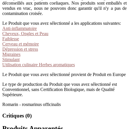
déconseillés aux patients coeliaques. Nos produits sont emballés et
vendus en vrac, nous ne pouvons donc garantir qu'il n'y a pas de
contamination croisée.
Le Produit que vous avez sélectionné a les applications suivantes:
Anti-inflammatoire
Cheveux, Ongles et Peau
Faiblesse
Cerveau et mémoire
Dépression et stress
Migraines
Stimulant
Utilisation culinaire Herbes aromatiques
Le Produit que vous avez sélectionné provient de Produit en Europe
Le type de production du Produit que vous avez sélectionné est
Conventionnel, sans Certification Biologique, mais de Qualité
Supérieure.
Romarin - rosmarinus officinalis
Critiques (0)
Produits Apparentés