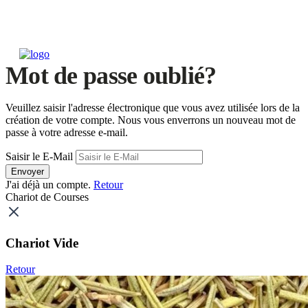
Mot de passe oublié?
Veuillez saisir l'adresse électronique que vous avez utilisée lors de la
création de votre compte. Nous vous enverrons un nouveau mot de
passe à votre adresse e-mail.
Saisir le E-Mail
Envoyer
J'ai déjà un compte.
Retour
Chariot de Courses
Chariot Vide
Retour