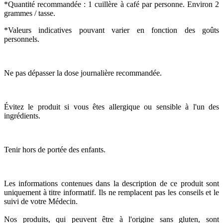
*Quantité recommandée : 1 cuillère à café par personne. Environ 2
grammes / tasse.
*Valeurs indicatives pouvant varier en fonction des goûts
personnels.
Ne pas dépasser la dose journalière recommandée.
Évitez le produit si vous êtes allergique ou sensible à l'un des
ingrédients.
Tenir hors de portée des enfants.
Les informations contenues dans la description de ce produit sont
uniquement à titre informatif. Ils ne remplacent pas les conseils et le
suivi de votre Médecin.
Nos produits, qui peuvent être à l'origine sans gluten, sont