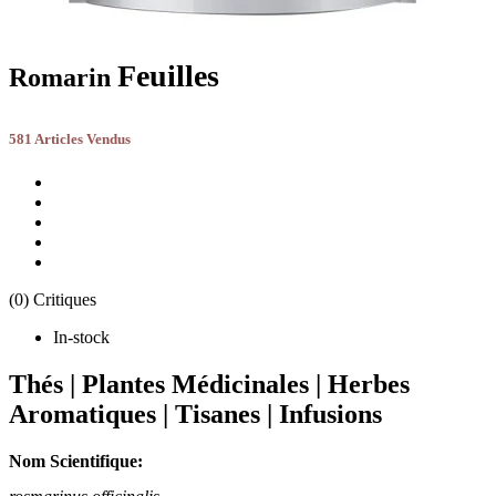
Feuilles
Romarin
581 Articles Vendus
(0) Critiques
In-stock
Thés | Plantes Médicinales | Herbes
Aromatiques | Tisanes | Infusions
Nom Scientifique: