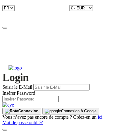
Login
Saisir le E-Mail
Insérer Password
Connexion
Connexion à Google
Vous n’avez pas encore de compte ? Créez-en un
ici
Mot de passe oublié?