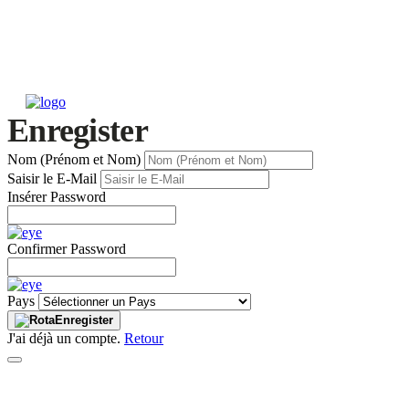
Enregister
Nom (Prénom et Nom)
Saisir le E-Mail
Insérer Password
Confirmer Password
Pays
Enregister
J'ai déjà un compte.
Retour