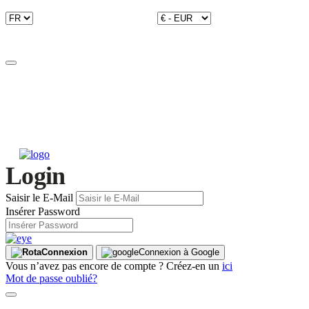
Login
Saisir le E-Mail
Insérer Password
Connexion
Connexion à Google
Vous n’avez pas encore de compte ? Créez-en un
ici
Mot de passe oublié?