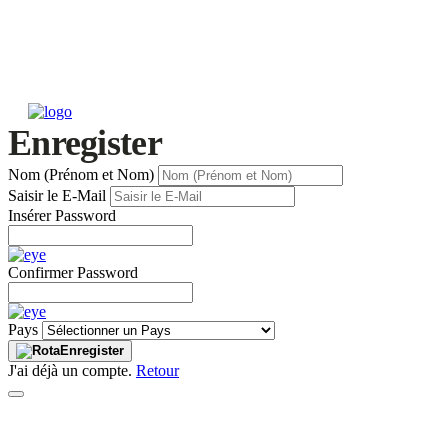
Enregister
Nom (Prénom et Nom)
Saisir le E-Mail
Insérer Password
Confirmer Password
Pays
Enregister
J'ai déjà un compte.
Retour