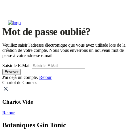
Mot de passe oublié?
Veuillez saisir l'adresse électronique que vous avez utilisée lors de la
création de votre compte. Nous vous enverrons un nouveau mot de
passe à votre adresse e-mail.
Saisir le E-Mail
Envoyer
J'ai déjà un compte.
Retour
Chariot de Courses
Chariot Vide
Retour
Botaniques Gin Tonic