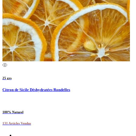
25 grs
Citron de Sicile Déshydratées Rondelles
100% Naturel
131 Articles Vendus