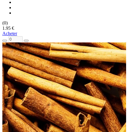
(0)
1.95 €
Acheter