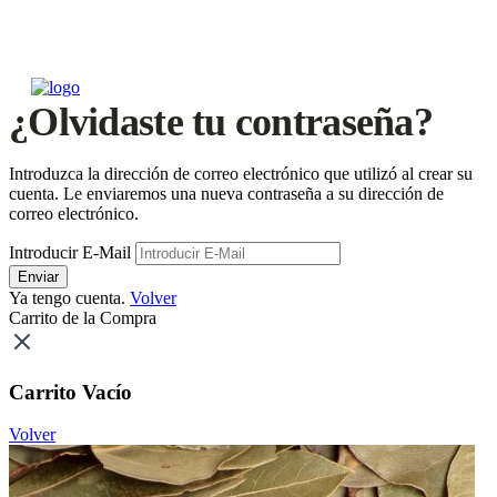
¿Olvidaste tu contraseña?
Introduzca la dirección de correo electrónico que utilizó al crear su
cuenta. Le enviaremos una nueva contraseña a su dirección de
correo electrónico.
Introducir E-Mail
Enviar
Ya tengo cuenta.
Volver
Carrito de la Compra
Carrito Vacío
Volver