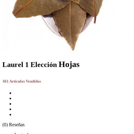
Hojas
Laurel 1 Elección
361 Artículos Vendidos
(0) Reseñas