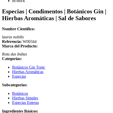
In-stock
Especias | Condimentos | Botánicos Gin |
Hierbas Aromáticas | Sal de Sabores
Nombre Científico:
laurus nobilis
Referencia:
W00344
Marca del Producto:
Rota das Indias
Categorias:
Botánicos Gin Tonic
Hierbas Aromáticas
Especias
Subcategorias:
Botánicos
Hierbas Simples
Especias Enteras
Ingredientes Básicos: