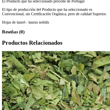
El Producto que ha seleccionado procede de Portugal
El tipo de producción del Producto que ha seleccionado es
Convencional, sin Certificación Orgánica, pero de calidad Superior.
Hojas de laurel - laurus nobilis
Reseñas (0)
Productos Relacionados