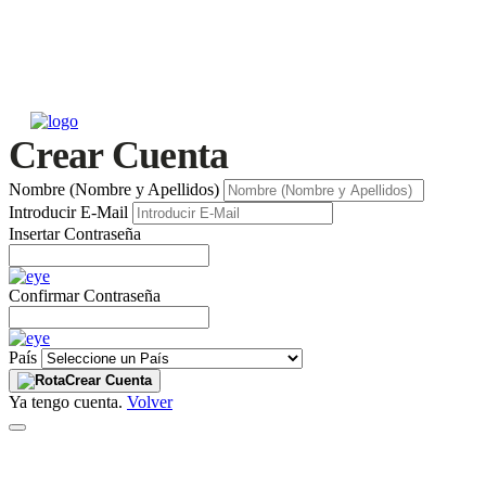
Crear Cuenta
Nombre (Nombre y Apellidos)
Introducir E-Mail
Insertar Contraseña
Confirmar Contraseña
País
Crear Cuenta
Ya tengo cuenta.
Volver