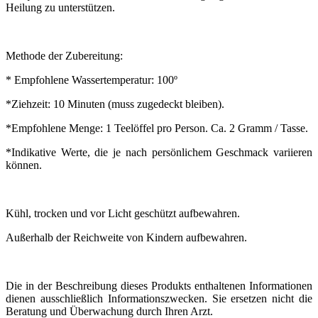
Heilung zu unterstützen.
Methode der Zubereitung:
* Empfohlene Wassertemperatur: 100º
*Ziehzeit: 10 Minuten (muss zugedeckt bleiben).
*Empfohlene Menge: 1 Teelöffel pro Person. Ca. 2 Gramm / Tasse.
*Indikative Werte, die je nach persönlichem Geschmack variieren
können.
Kühl, trocken und vor Licht geschützt aufbewahren.
Außerhalb der Reichweite von Kindern aufbewahren.
Die in der Beschreibung dieses Produkts enthaltenen Informationen
dienen ausschließlich Informationszwecken. Sie ersetzen nicht die
Beratung und Überwachung durch Ihren Arzt.