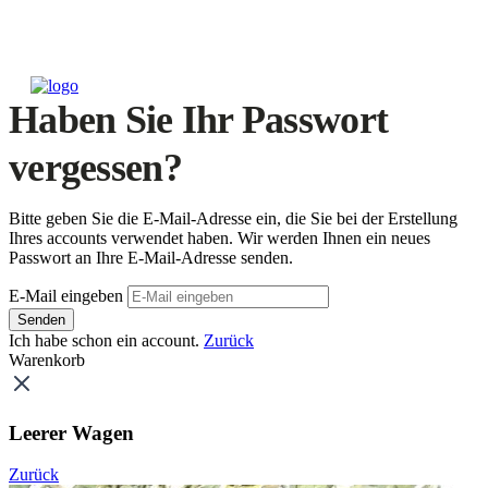
Haben Sie Ihr Passwort
vergessen?
Bitte geben Sie die E-Mail-Adresse ein, die Sie bei der Erstellung
Ihres accounts verwendet haben. Wir werden Ihnen ein neues
Passwort an Ihre E-Mail-Adresse senden.
E-Mail eingeben
Senden
Ich habe schon ein account.
Zurück
Warenkorb
Leerer Wagen
Zurück