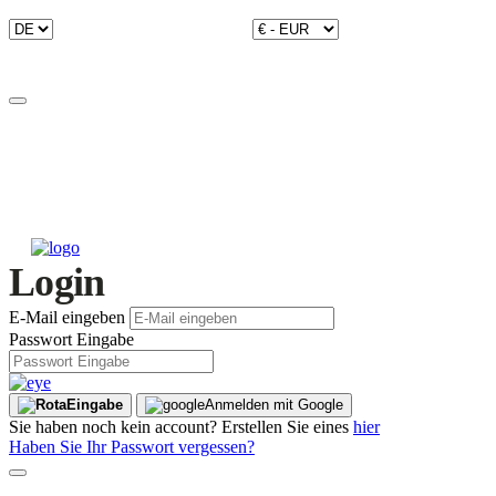
Login
E-Mail eingeben
Passwort Eingabe
Eingabe
Anmelden mit Google
Sie haben noch kein account? Erstellen Sie eines
hier
Haben Sie Ihr Passwort vergessen?