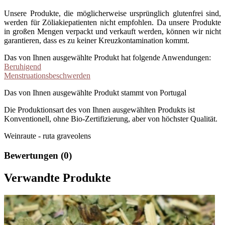
Unsere Produkte, die möglicherweise ursprünglich glutenfrei sind,
werden für Zöliakiepatienten nicht empfohlen. Da unsere Produkte
in großen Mengen verpackt und verkauft werden, können wir nicht
garantieren, dass es zu keiner Kreuzkontamination kommt.
Das von Ihnen ausgewählte Produkt hat folgende Anwendungen:
Beruhigend
Menstruationsbeschwerden
Das von Ihnen ausgewählte Produkt stammt von Portugal
Die Produktionsart des von Ihnen ausgewählten Produkts ist
Konventionell, ohne Bio-Zertifizierung, aber von höchster Qualität.
Weinraute - ruta graveolens
Bewertungen (0)
Verwandte Produkte