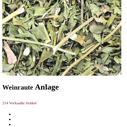
Anlage
Weinraute
214 Verkaufte Artikel