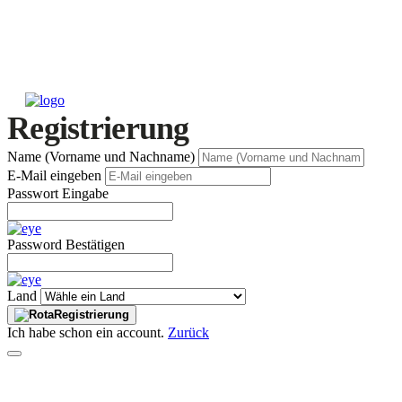
Registrierung
Name (Vorname und Nachname)
E-Mail eingeben
Passwort Eingabe
Password Bestätigen
Land
Registrierung
Ich habe schon ein account.
Zurück