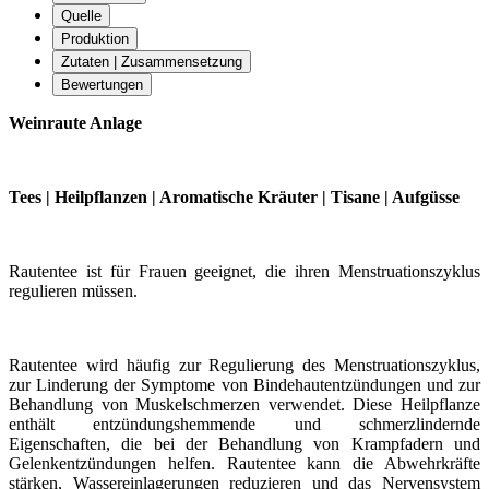
Quelle
Produktion
Zutaten | Zusammensetzung
Bewertungen
Weinraute Anlage
Tees | Heilpflanzen | Aromatische Kräuter | Tisane | Aufgüsse
Rautentee ist für Frauen geeignet, die ihren Menstruationszyklus
regulieren müssen.
Rautentee wird häufig zur Regulierung des Menstruationszyklus,
zur Linderung der Symptome von Bindehautentzündungen und zur
Behandlung von Muskelschmerzen verwendet. Diese Heilpflanze
enthält entzündungshemmende und schmerzlindernde
Eigenschaften, die bei der Behandlung von Krampfadern und
Gelenkentzündungen helfen. Rautentee kann die Abwehrkräfte
stärken, Wassereinlagerungen reduzieren und das Nervensystem